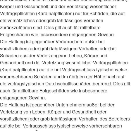
Körper und Gesundheit und der Verletzung wesentlicher
Vertragspflichten (Kardinalpflichten) nur für Schäden, die auf
ein vorsätzliches oder grob fahrlässiges Verhalten
zurückzuführen sind. Dies gilt auch für mittelbare
Folgeschäden wie insbesondere entgangenen Gewinn.
Die Haftung ist gegenüber Verbrauchern außer bei
vorsätzlichem oder grob fahrlässigem Verhalten oder bei
Schäden aus der Verletzung von Leben, Körper und
Gesundheit und der Verletzung wesentlicher Vertragspflichten
(Kardinalpflichten) auf die bei Vertragsschluss typischerweise
vorhersehbaren Schäden und im übrigen der Höhe nach auf
die vertragstypischen Durchschnittsschäden begrenzt. Dies gilt
auch für mittelbare Folgeschäden wie insbesondere
entgangenen Gewinn.
Die Haftung ist gegenüber Unternehmern außer bei der
Verletzung von Leben, Körper und Gesundheit oder
vorsätzlichem oder grob fahrlässigem Verhalten des Betreibers
auf die bei Vertragsschluss typischerweise vorhersehbaren