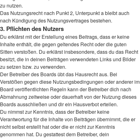
zu nutzen.
Das Nutzungsrecht nach Punkt 2, Unterpunkt a bleibt auch
nach Kündigung des Nutzungsvertrages bestehen.
3. Pflichten des Nutzers
Du erklärst mit der Erstellung eines Beitrags, dass er keine
Inhalte enthält, die gegen geltendes Recht oder die guten
Sitten verstoßen. Du erklärst insbesondere, dass du das Recht
besitzt, die in deinen Beiträgen verwendeten Links und Bilder
zu setzen bzw. zu verwenden.
Der Betreiber des Boards übt das Hausrecht aus. Bei
Verstößen gegen diese Nutzungsbedingungen oder anderer im
Board veröffentlichten Regeln kann der Betreiber dich nach
Abmahnung zeitweise oder dauerhaft von der Nutzung dieses
Boards ausschließen und dir ein Hausverbot erteilen.
Du nimmst zur Kenntnis, dass der Betreiber keine
Verantwortung für die Inhalte von Beiträgen übernimmt, die er
nicht selbst erstellt hat oder die er nicht zur Kenntnis
genommen hat. Du gestattest dem Betreiber, dein