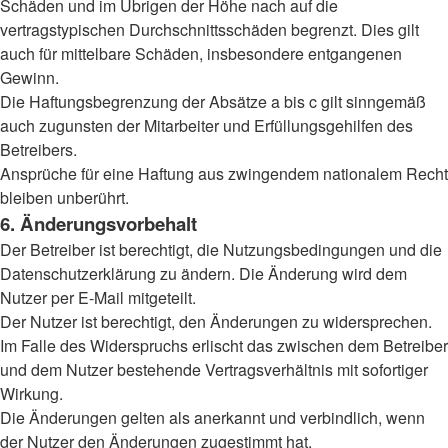
Schäden und im Übrigen der Höhe nach auf die
vertragstypischen Durchschnittsschäden begrenzt. Dies gilt
auch für mittelbare Schäden, insbesondere entgangenen
Gewinn.
Die Haftungsbegrenzung der Absätze a bis c gilt sinngemäß
auch zugunsten der Mitarbeiter und Erfüllungsgehilfen des
Betreibers.
Ansprüche für eine Haftung aus zwingendem nationalem Recht
bleiben unberührt.
6. Änderungsvorbehalt
Der Betreiber ist berechtigt, die Nutzungsbedingungen und die
Datenschutzerklärung zu ändern. Die Änderung wird dem
Nutzer per E-Mail mitgeteilt.
Der Nutzer ist berechtigt, den Änderungen zu widersprechen.
Im Falle des Widerspruchs erlischt das zwischen dem Betreiber
und dem Nutzer bestehende Vertragsverhältnis mit sofortiger
Wirkung.
Die Änderungen gelten als anerkannt und verbindlich, wenn
der Nutzer den Änderungen zugestimmt hat.