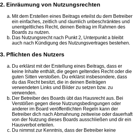
2. Einräumung von Nutzungsrechten
Mit dem Erstellen eines Beitrags erteilst du dem Betreiber
ein einfaches, zeitlich und räumlich unbeschränktes und
unentgeltliches Recht, deinen Beitrag im Rahmen des
Boards zu nutzen.
Das Nutzungsrecht nach Punkt 2, Unterpunkt a bleibt
auch nach Kündigung des Nutzungsvertrages bestehen.
3. Pflichten des Nutzers
Du erklärst mit der Erstellung eines Beitrags, dass er
keine Inhalte enthält, die gegen geltendes Recht oder die
guten Sitten verstoßen. Du erklärst insbesondere, dass
du das Recht besitzt, die in deinen Beiträgen
verwendeten Links und Bilder zu setzen bzw. zu
verwenden.
Der Betreiber des Boards übt das Hausrecht aus. Bei
Verstößen gegen diese Nutzungsbedingungen oder
anderer im Board veröffentlichten Regeln kann der
Betreiber dich nach Abmahnung zeitweise oder dauerhaft
von der Nutzung dieses Boards ausschließen und dir ein
Hausverbot erteilen.
Du nimmst zur Kenntnis, dass der Betreiber keine