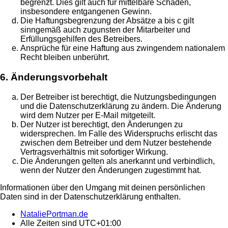
begrenzt. Dies gilt auch für mittelbare Schäden,
insbesondere entgangenen Gewinn.
Die Haftungsbegrenzung der Absätze a bis c gilt
sinngemäß auch zugunsten der Mitarbeiter und
Erfüllungsgehilfen des Betreibers.
Ansprüche für eine Haftung aus zwingendem nationalem
Recht bleiben unberührt.
6. Änderungsvorbehalt
Der Betreiber ist berechtigt, die Nutzungsbedingungen
und die Datenschutzerklärung zu ändern. Die Änderung
wird dem Nutzer per E-Mail mitgeteilt.
Der Nutzer ist berechtigt, den Änderungen zu
widersprechen. Im Falle des Widerspruchs erlischt das
zwischen dem Betreiber und dem Nutzer bestehende
Vertragsverhältnis mit sofortiger Wirkung.
Die Änderungen gelten als anerkannt und verbindlich,
wenn der Nutzer den Änderungen zugestimmt hat.
Informationen über den Umgang mit deinen persönlichen
Daten sind in der Datenschutzerklärung enthalten.
NataliePortman.de
Alle Zeiten sind
UTC+01:00