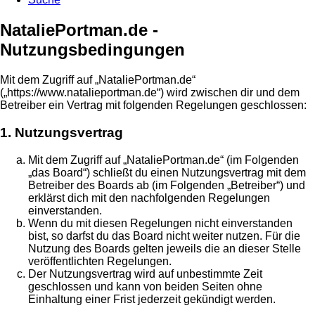
NataliePortman.de -
Nutzungsbedingungen
Mit dem Zugriff auf „NataliePortman.de“
(„https://www.natalieportman.de“) wird zwischen dir und dem
Betreiber ein Vertrag mit folgenden Regelungen geschlossen:
1. Nutzungsvertrag
Mit dem Zugriff auf „NataliePortman.de“ (im Folgenden
„das Board“) schließt du einen Nutzungsvertrag mit dem
Betreiber des Boards ab (im Folgenden „Betreiber“) und
erklärst dich mit den nachfolgenden Regelungen
einverstanden.
Wenn du mit diesen Regelungen nicht einverstanden
bist, so darfst du das Board nicht weiter nutzen. Für die
Nutzung des Boards gelten jeweils die an dieser Stelle
veröffentlichten Regelungen.
Der Nutzungsvertrag wird auf unbestimmte Zeit
geschlossen und kann von beiden Seiten ohne
Einhaltung einer Frist jederzeit gekündigt werden.