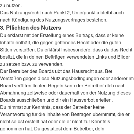
zu nutzen.
Das Nutzungsrecht nach Punkt 2, Unterpunkt a bleibt auch
nach Kündigung des Nutzungsvertrages bestehen.
3. Pflichten des Nutzers
Du erklärst mit der Erstellung eines Beitrags, dass er keine
Inhalte enthält, die gegen geltendes Recht oder die guten
Sitten verstoßen. Du erklärst insbesondere, dass du das Recht
besitzt, die in deinen Beiträgen verwendeten Links und Bilder
zu setzen bzw. zu verwenden.
Der Betreiber des Boards übt das Hausrecht aus. Bei
Verstößen gegen diese Nutzungsbedingungen oder anderer im
Board veröffentlichten Regeln kann der Betreiber dich nach
Abmahnung zeitweise oder dauerhaft von der Nutzung dieses
Boards ausschließen und dir ein Hausverbot erteilen.
Du nimmst zur Kenntnis, dass der Betreiber keine
Verantwortung für die Inhalte von Beiträgen übernimmt, die er
nicht selbst erstellt hat oder die er nicht zur Kenntnis
genommen hat. Du gestattest dem Betreiber, dein