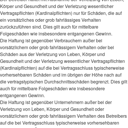
Körper und Gesundheit und der Verletzung wesentlicher
Vertragspflichten (Kardinalpflichten) nur für Schäden, die auf
ein vorsätzliches oder grob fahrlässiges Verhalten
zurückzuführen sind. Dies gilt auch für mittelbare
Folgeschäden wie insbesondere entgangenen Gewinn.
Die Haftung ist gegenüber Verbrauchern außer bei
vorsätzlichem oder grob fahrlässigem Verhalten oder bei
Schäden aus der Verletzung von Leben, Körper und
Gesundheit und der Verletzung wesentlicher Vertragspflichten
(Kardinalpflichten) auf die bei Vertragsschluss typischerweise
vorhersehbaren Schäden und im übrigen der Höhe nach auf
die vertragstypischen Durchschnittsschäden begrenzt. Dies gilt
auch für mittelbare Folgeschäden wie insbesondere
entgangenen Gewinn.
Die Haftung ist gegenüber Unternehmern außer bei der
Verletzung von Leben, Körper und Gesundheit oder
vorsätzlichem oder grob fahrlässigem Verhalten des Betreibers
auf die bei Vertragsschluss typischerweise vorhersehbaren