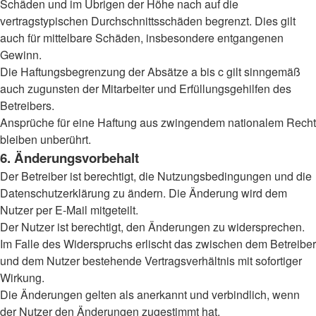
Schäden und im Übrigen der Höhe nach auf die
vertragstypischen Durchschnittsschäden begrenzt. Dies gilt
auch für mittelbare Schäden, insbesondere entgangenen
Gewinn.
Die Haftungsbegrenzung der Absätze a bis c gilt sinngemäß
auch zugunsten der Mitarbeiter und Erfüllungsgehilfen des
Betreibers.
Ansprüche für eine Haftung aus zwingendem nationalem Recht
bleiben unberührt.
6. Änderungsvorbehalt
Der Betreiber ist berechtigt, die Nutzungsbedingungen und die
Datenschutzerklärung zu ändern. Die Änderung wird dem
Nutzer per E-Mail mitgeteilt.
Der Nutzer ist berechtigt, den Änderungen zu widersprechen.
Im Falle des Widerspruchs erlischt das zwischen dem Betreiber
und dem Nutzer bestehende Vertragsverhältnis mit sofortiger
Wirkung.
Die Änderungen gelten als anerkannt und verbindlich, wenn
der Nutzer den Änderungen zugestimmt hat.