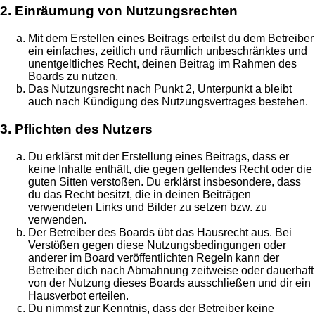
2. Einräumung von Nutzungsrechten
Mit dem Erstellen eines Beitrags erteilst du dem Betreiber
ein einfaches, zeitlich und räumlich unbeschränktes und
unentgeltliches Recht, deinen Beitrag im Rahmen des
Boards zu nutzen.
Das Nutzungsrecht nach Punkt 2, Unterpunkt a bleibt
auch nach Kündigung des Nutzungsvertrages bestehen.
3. Pflichten des Nutzers
Du erklärst mit der Erstellung eines Beitrags, dass er
keine Inhalte enthält, die gegen geltendes Recht oder die
guten Sitten verstoßen. Du erklärst insbesondere, dass
du das Recht besitzt, die in deinen Beiträgen
verwendeten Links und Bilder zu setzen bzw. zu
verwenden.
Der Betreiber des Boards übt das Hausrecht aus. Bei
Verstößen gegen diese Nutzungsbedingungen oder
anderer im Board veröffentlichten Regeln kann der
Betreiber dich nach Abmahnung zeitweise oder dauerhaft
von der Nutzung dieses Boards ausschließen und dir ein
Hausverbot erteilen.
Du nimmst zur Kenntnis, dass der Betreiber keine