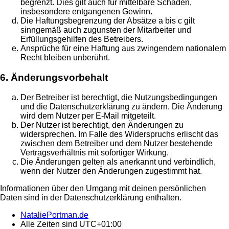
begrenzt. Dies gilt auch für mittelbare Schäden,
insbesondere entgangenen Gewinn.
Die Haftungsbegrenzung der Absätze a bis c gilt
sinngemäß auch zugunsten der Mitarbeiter und
Erfüllungsgehilfen des Betreibers.
Ansprüche für eine Haftung aus zwingendem nationalem
Recht bleiben unberührt.
6. Änderungsvorbehalt
Der Betreiber ist berechtigt, die Nutzungsbedingungen
und die Datenschutzerklärung zu ändern. Die Änderung
wird dem Nutzer per E-Mail mitgeteilt.
Der Nutzer ist berechtigt, den Änderungen zu
widersprechen. Im Falle des Widerspruchs erlischt das
zwischen dem Betreiber und dem Nutzer bestehende
Vertragsverhältnis mit sofortiger Wirkung.
Die Änderungen gelten als anerkannt und verbindlich,
wenn der Nutzer den Änderungen zugestimmt hat.
Informationen über den Umgang mit deinen persönlichen
Daten sind in der Datenschutzerklärung enthalten.
NataliePortman.de
Alle Zeiten sind
UTC+01:00