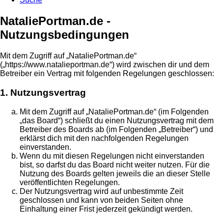
NataliePortman.de -
Nutzungsbedingungen
Mit dem Zugriff auf „NataliePortman.de“
(„https://www.natalieportman.de“) wird zwischen dir und dem
Betreiber ein Vertrag mit folgenden Regelungen geschlossen:
1. Nutzungsvertrag
Mit dem Zugriff auf „NataliePortman.de“ (im Folgenden
„das Board“) schließt du einen Nutzungsvertrag mit dem
Betreiber des Boards ab (im Folgenden „Betreiber“) und
erklärst dich mit den nachfolgenden Regelungen
einverstanden.
Wenn du mit diesen Regelungen nicht einverstanden
bist, so darfst du das Board nicht weiter nutzen. Für die
Nutzung des Boards gelten jeweils die an dieser Stelle
veröffentlichten Regelungen.
Der Nutzungsvertrag wird auf unbestimmte Zeit
geschlossen und kann von beiden Seiten ohne
Einhaltung einer Frist jederzeit gekündigt werden.