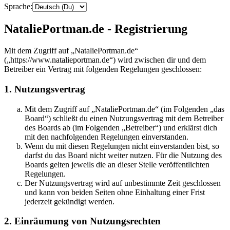
Sprache:
NataliePortman.de - Registrierung
Mit dem Zugriff auf „NataliePortman.de“
(„https://www.natalieportman.de“) wird zwischen dir und dem
Betreiber ein Vertrag mit folgenden Regelungen geschlossen:
1. Nutzungsvertrag
Mit dem Zugriff auf „NataliePortman.de“ (im Folgenden „das
Board“) schließt du einen Nutzungsvertrag mit dem Betreiber
des Boards ab (im Folgenden „Betreiber“) und erklärst dich
mit den nachfolgenden Regelungen einverstanden.
Wenn du mit diesen Regelungen nicht einverstanden bist, so
darfst du das Board nicht weiter nutzen. Für die Nutzung des
Boards gelten jeweils die an dieser Stelle veröffentlichten
Regelungen.
Der Nutzungsvertrag wird auf unbestimmte Zeit geschlossen
und kann von beiden Seiten ohne Einhaltung einer Frist
jederzeit gekündigt werden.
2. Einräumung von Nutzungsrechten