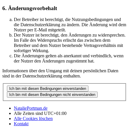
6. Änderungsvorbehalt
Der Betreiber ist berechtigt, die Nutzungsbedingungen und
die Datenschutzerklärung zu ändern. Die Änderung wird dem
Nutzer per E-Mail mitgeteilt.
Der Nutzer ist berechtigt, den Änderungen zu widersprechen.
Im Falle des Widerspruchs erlischt das zwischen dem
Betreiber und dem Nutzer bestehende Vertragsverhältnis mit
sofortiger Wirkung.
Die Änderungen gelten als anerkannt und verbindlich, wenn
der Nutzer den Änderungen zugestimmt hat.
Informationen über den Umgang mit deinen persönlichen Daten
sind in der Datenschutzerklärung enthalten.
NataliePortman.de
Alle Zeiten sind
UTC+01:00
Alle Cookies löschen
Kontakt