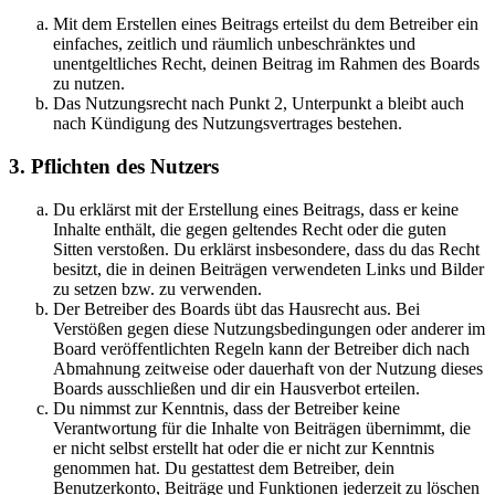
Mit dem Erstellen eines Beitrags erteilst du dem Betreiber ein
einfaches, zeitlich und räumlich unbeschränktes und
unentgeltliches Recht, deinen Beitrag im Rahmen des Boards
zu nutzen.
Das Nutzungsrecht nach Punkt 2, Unterpunkt a bleibt auch
nach Kündigung des Nutzungsvertrages bestehen.
3. Pflichten des Nutzers
Du erklärst mit der Erstellung eines Beitrags, dass er keine
Inhalte enthält, die gegen geltendes Recht oder die guten
Sitten verstoßen. Du erklärst insbesondere, dass du das Recht
besitzt, die in deinen Beiträgen verwendeten Links und Bilder
zu setzen bzw. zu verwenden.
Der Betreiber des Boards übt das Hausrecht aus. Bei
Verstößen gegen diese Nutzungsbedingungen oder anderer im
Board veröffentlichten Regeln kann der Betreiber dich nach
Abmahnung zeitweise oder dauerhaft von der Nutzung dieses
Boards ausschließen und dir ein Hausverbot erteilen.
Du nimmst zur Kenntnis, dass der Betreiber keine
Verantwortung für die Inhalte von Beiträgen übernimmt, die
er nicht selbst erstellt hat oder die er nicht zur Kenntnis
genommen hat. Du gestattest dem Betreiber, dein
Benutzerkonto, Beiträge und Funktionen jederzeit zu löschen