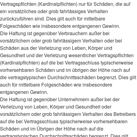
Vertragspflichten (Kardinalpflichten) nur für Schäden, die auf
ein vorsätzliches oder grob fahrlässiges Verhalten
zurückzuführen sind. Dies gilt auch für mittelbare
Folgeschäden wie insbesondere entgangenen Gewinn.
Die Haftung ist gegenüber Verbrauchern außer bei
vorsätzlichem oder grob fahrlässigem Verhalten oder bei
Schäden aus der Verletzung von Leben, Körper und
Gesundheit und der Verletzung wesentlicher Vertragspflichten
(Kardinalpflichten) auf die bei Vertragsschluss typischerweise
vorhersehbaren Schäden und im übrigen der Höhe nach auf
die vertragstypischen Durchschnittsschäden begrenzt. Dies gilt
auch für mittelbare Folgeschäden wie insbesondere
entgangenen Gewinn.
Die Haftung ist gegenüber Unternehmern außer bei der
Verletzung von Leben, Körper und Gesundheit oder
vorsätzlichem oder grob fahrlässigem Verhalten des Betreibers
auf die bei Vertragsschluss typischerweise vorhersehbaren
Schäden und im Übrigen der Höhe nach auf die
vertragstypischen Durchschnittsschäden begrenzt. Dies gilt