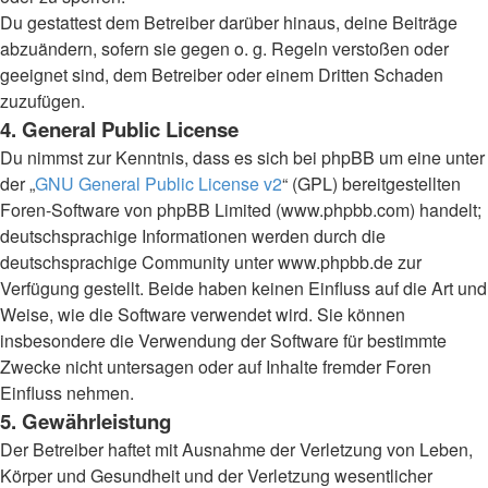
Du gestattest dem Betreiber darüber hinaus, deine Beiträge
abzuändern, sofern sie gegen o. g. Regeln verstoßen oder
geeignet sind, dem Betreiber oder einem Dritten Schaden
zuzufügen.
4. General Public License
Du nimmst zur Kenntnis, dass es sich bei phpBB um eine unter
der „
GNU General Public License v2
“ (GPL) bereitgestellten
Foren-Software von phpBB Limited (www.phpbb.com) handelt;
deutschsprachige Informationen werden durch die
deutschsprachige Community unter www.phpbb.de zur
Verfügung gestellt. Beide haben keinen Einfluss auf die Art und
Weise, wie die Software verwendet wird. Sie können
insbesondere die Verwendung der Software für bestimmte
Zwecke nicht untersagen oder auf Inhalte fremder Foren
Einfluss nehmen.
5. Gewährleistung
Der Betreiber haftet mit Ausnahme der Verletzung von Leben,
Körper und Gesundheit und der Verletzung wesentlicher