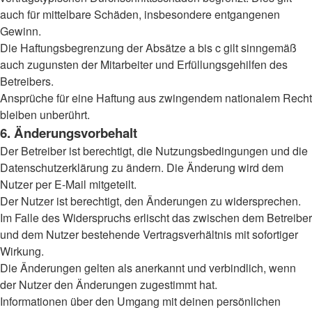
auch für mittelbare Schäden, insbesondere entgangenen
Gewinn.
Die Haftungsbegrenzung der Absätze a bis c gilt sinngemäß
auch zugunsten der Mitarbeiter und Erfüllungsgehilfen des
Betreibers.
Ansprüche für eine Haftung aus zwingendem nationalem Recht
bleiben unberührt.
6. Änderungsvorbehalt
Der Betreiber ist berechtigt, die Nutzungsbedingungen und die
Datenschutzerklärung zu ändern. Die Änderung wird dem
Nutzer per E-Mail mitgeteilt.
Der Nutzer ist berechtigt, den Änderungen zu widersprechen.
Im Falle des Widerspruchs erlischt das zwischen dem Betreiber
und dem Nutzer bestehende Vertragsverhältnis mit sofortiger
Wirkung.
Die Änderungen gelten als anerkannt und verbindlich, wenn
der Nutzer den Änderungen zugestimmt hat.
Informationen über den Umgang mit deinen persönlichen