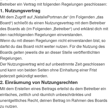
Betreiber ein Vertrag mit folgenden Regelungen geschlossen:
1. Nutzungsvertrag
Mit dem Zugriff auf „NataliePortman.de“ (im Folgenden „das
Board“) schließt du einen Nutzungsvertrag mit dem Betreiber
des Boards ab (im Folgenden „Betreiber“) und erklärst dich mit
den nachfolgenden Regelungen einverstanden.
Wenn du mit diesen Regelungen nicht einverstanden bist, so
darfst du das Board nicht weiter nutzen. Für die Nutzung des
Boards gelten jeweils die an dieser Stelle veröffentlichten
Regelungen.
Der Nutzungsvertrag wird auf unbestimmte Zeit geschlossen
und kann von beiden Seiten ohne Einhaltung einer Frist
jederzeit gekündigt werden.
2. Einräumung von Nutzungsrechten
Mit dem Erstellen eines Beitrags erteilst du dem Betreiber ein
einfaches, zeitlich und räumlich unbeschränktes und
unentgeltliches Recht, deinen Beitrag im Rahmen des Boards
zu nutzen.