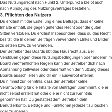
Das Nutzungsrecht nach Punkt 2, Unterpunkt a bleibt auch
nach Kündigung des Nutzungsvertrages bestehen.
3. Pflichten des Nutzers
Du erklärst mit der Erstellung eines Beitrags, dass er keine
Inhalte enthält, die gegen geltendes Recht oder die guten
Sitten verstoßen. Du erklärst insbesondere, dass du das Recht
besitzt, die in deinen Beiträgen verwendeten Links und Bilder
zu setzen bzw. zu verwenden.
Der Betreiber des Boards übt das Hausrecht aus. Bei
Verstößen gegen diese Nutzungsbedingungen oder anderer im
Board veröffentlichten Regeln kann der Betreiber dich nach
Abmahnung zeitweise oder dauerhaft von der Nutzung dieses
Boards ausschließen und dir ein Hausverbot erteilen.
Du nimmst zur Kenntnis, dass der Betreiber keine
Verantwortung für die Inhalte von Beiträgen übernimmt, die er
nicht selbst erstellt hat oder die er nicht zur Kenntnis
genommen hat. Du gestattest dem Betreiber, dein
Benutzerkonto, Beiträge und Funktionen jederzeit zu löschen
oder zu sperren.