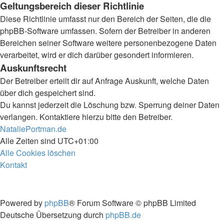
Geltungsbereich dieser Richtlinie
Diese Richtlinie umfasst nur den Bereich der Seiten, die die
phpBB-Software umfassen. Sofern der Betreiber in anderen
Bereichen seiner Software weitere personenbezogene Daten
verarbeitet, wird er dich darüber gesondert informieren.
Auskunftsrecht
Der Betreiber erteilt dir auf Anfrage Auskunft, welche Daten
über dich gespeichert sind.
Du kannst jederzeit die Löschung bzw. Sperrung deiner Daten
verlangen. Kontaktiere hierzu bitte den Betreiber.
NataliePortman.de
Alle Zeiten sind
UTC+01:00
Alle Cookies löschen
Kontakt
Powered by
phpBB
® Forum Software © phpBB Limited
Deutsche Übersetzung durch
phpBB.de