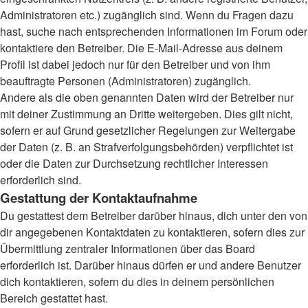
Administratoren etc.) zugänglich sind. Wenn du Fragen dazu
hast, suche nach entsprechenden Informationen im Forum oder
kontaktiere den Betreiber. Die E-Mail-Adresse aus deinem
Profil ist dabei jedoch nur für den Betreiber und von ihm
beauftragte Personen (Administratoren) zugänglich.
Andere als die oben genannten Daten wird der Betreiber nur
mit deiner Zustimmung an Dritte weitergeben. Dies gilt nicht,
sofern er auf Grund gesetzlicher Regelungen zur Weitergabe
der Daten (z. B. an Strafverfolgungsbehörden) verpflichtet ist
oder die Daten zur Durchsetzung rechtlicher Interessen
erforderlich sind.
Gestattung der Kontaktaufnahme
Du gestattest dem Betreiber darüber hinaus, dich unter den von
dir angegebenen Kontaktdaten zu kontaktieren, sofern dies zur
Übermittlung zentraler Informationen über das Board
erforderlich ist. Darüber hinaus dürfen er und andere Benutzer
dich kontaktieren, sofern du dies in deinem persönlichen
Bereich gestattet hast.