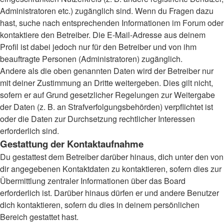
Administratoren etc.) zugänglich sind. Wenn du Fragen dazu
hast, suche nach entsprechenden Informationen im Forum oder
kontaktiere den Betreiber. Die E-Mail-Adresse aus deinem
Profil ist dabei jedoch nur für den Betreiber und von ihm
beauftragte Personen (Administratoren) zugänglich.
Andere als die oben genannten Daten wird der Betreiber nur
mit deiner Zustimmung an Dritte weitergeben. Dies gilt nicht,
sofern er auf Grund gesetzlicher Regelungen zur Weitergabe
der Daten (z. B. an Strafverfolgungsbehörden) verpflichtet ist
oder die Daten zur Durchsetzung rechtlicher Interessen
erforderlich sind.
Gestattung der Kontaktaufnahme
Du gestattest dem Betreiber darüber hinaus, dich unter den von
dir angegebenen Kontaktdaten zu kontaktieren, sofern dies zur
Übermittlung zentraler Informationen über das Board
erforderlich ist. Darüber hinaus dürfen er und andere Benutzer
dich kontaktieren, sofern du dies in deinem persönlichen
Bereich gestattet hast.