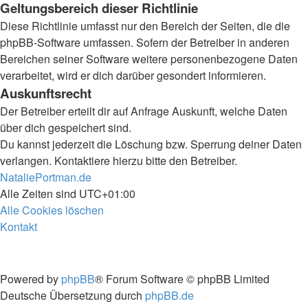
Geltungsbereich dieser Richtlinie
Diese Richtlinie umfasst nur den Bereich der Seiten, die die
phpBB-Software umfassen. Sofern der Betreiber in anderen
Bereichen seiner Software weitere personenbezogene Daten
verarbeitet, wird er dich darüber gesondert informieren.
Auskunftsrecht
Der Betreiber erteilt dir auf Anfrage Auskunft, welche Daten
über dich gespeichert sind.
Du kannst jederzeit die Löschung bzw. Sperrung deiner Daten
verlangen. Kontaktiere hierzu bitte den Betreiber.
NataliePortman.de
Alle Zeiten sind
UTC+01:00
Alle Cookies löschen
Kontakt
Powered by
phpBB
® Forum Software © phpBB Limited
Deutsche Übersetzung durch
phpBB.de