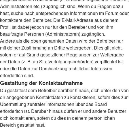
Administratoren etc.) zugänglich sind. Wenn du Fragen dazu
hast, suche nach entsprechenden Informationen im Forum oder
kontaktiere den Betreiber. Die E-Mail-Adresse aus deinem
Profil ist dabei jedoch nur für den Betreiber und von ihm
beauftragte Personen (Administratoren) zugänglich.
Andere als die oben genannten Daten wird der Betreiber nur
mit deiner Zustimmung an Dritte weitergeben. Dies gilt nicht,
sofern er auf Grund gesetzlicher Regelungen zur Weitergabe
der Daten (z. B. an Strafverfolgungsbehörden) verpflichtet ist
oder die Daten zur Durchsetzung rechtlicher Interessen
erforderlich sind.
Gestattung der Kontaktaufnahme
Du gestattest dem Betreiber darüber hinaus, dich unter den von
dir angegebenen Kontaktdaten zu kontaktieren, sofern dies zur
Übermittlung zentraler Informationen über das Board
erforderlich ist. Darüber hinaus dürfen er und andere Benutzer
dich kontaktieren, sofern du dies in deinem persönlichen
Bereich gestattet hast.