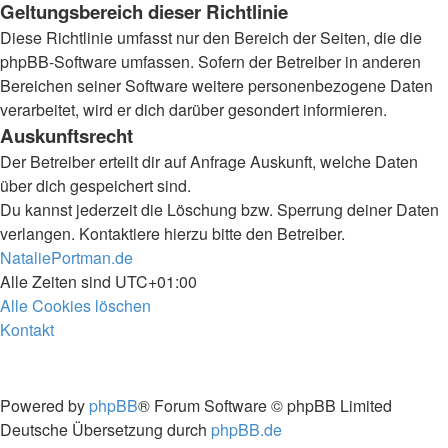
Geltungsbereich dieser Richtlinie
Diese Richtlinie umfasst nur den Bereich der Seiten, die die
phpBB-Software umfassen. Sofern der Betreiber in anderen
Bereichen seiner Software weitere personenbezogene Daten
verarbeitet, wird er dich darüber gesondert informieren.
Auskunftsrecht
Der Betreiber erteilt dir auf Anfrage Auskunft, welche Daten
über dich gespeichert sind.
Du kannst jederzeit die Löschung bzw. Sperrung deiner Daten
verlangen. Kontaktiere hierzu bitte den Betreiber.
NataliePortman.de
Alle Zeiten sind
UTC+01:00
Alle Cookies löschen
Kontakt
Powered by
phpBB
® Forum Software © phpBB Limited
Deutsche Übersetzung durch
phpBB.de