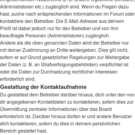
Administratoren etc.) zugänglich sind. Wenn du Fragen dazu
hast, suche nach entsprechenden Informationen im Forum oder
kontaktiere den Betreiber. Die E-Mail-Adresse aus deinem
Profil ist dabei jedoch nur für den Betreiber und von ihm
beauftragte Personen (Administratoren) zugänglich.
Andere als die oben genannten Daten wird der Betreiber nur
mit deiner Zustimmung an Dritte weitergeben. Dies gilt nicht,
sofern er auf Grund gesetzlicher Regelungen zur Weitergabe
der Daten (z. B. an Strafverfolgungsbehörden) verpflichtet ist
oder die Daten zur Durchsetzung rechtlicher Interessen
erforderlich sind.
Gestattung der Kontaktaufnahme
Du gestattest dem Betreiber darüber hinaus, dich unter den von
dir angegebenen Kontaktdaten zu kontaktieren, sofern dies zur
Übermittlung zentraler Informationen über das Board
erforderlich ist. Darüber hinaus dürfen er und andere Benutzer
dich kontaktieren, sofern du dies in deinem persönlichen
Bereich gestattet hast.