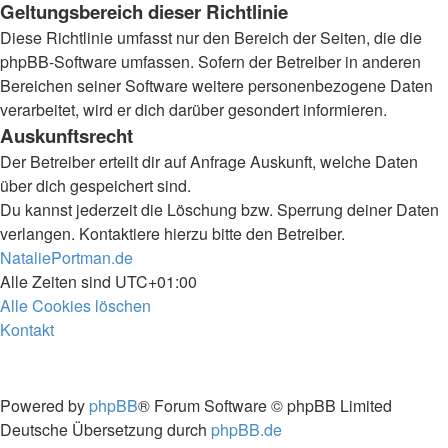
Geltungsbereich dieser Richtlinie
Diese Richtlinie umfasst nur den Bereich der Seiten, die die
phpBB-Software umfassen. Sofern der Betreiber in anderen
Bereichen seiner Software weitere personenbezogene Daten
verarbeitet, wird er dich darüber gesondert informieren.
Auskunftsrecht
Der Betreiber erteilt dir auf Anfrage Auskunft, welche Daten
über dich gespeichert sind.
Du kannst jederzeit die Löschung bzw. Sperrung deiner Daten
verlangen. Kontaktiere hierzu bitte den Betreiber.
NataliePortman.de
Alle Zeiten sind
UTC+01:00
Alle Cookies löschen
Kontakt
Powered by
phpBB
® Forum Software © phpBB Limited
Deutsche Übersetzung durch
phpBB.de