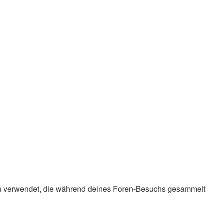
Daten verwendet, die während deines Foren-Besuchs gesammelt