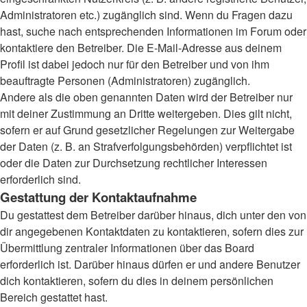
Administratoren etc.) zugänglich sind. Wenn du Fragen dazu
hast, suche nach entsprechenden Informationen im Forum oder
kontaktiere den Betreiber. Die E-Mail-Adresse aus deinem
Profil ist dabei jedoch nur für den Betreiber und von ihm
beauftragte Personen (Administratoren) zugänglich.
Andere als die oben genannten Daten wird der Betreiber nur
mit deiner Zustimmung an Dritte weitergeben. Dies gilt nicht,
sofern er auf Grund gesetzlicher Regelungen zur Weitergabe
der Daten (z. B. an Strafverfolgungsbehörden) verpflichtet ist
oder die Daten zur Durchsetzung rechtlicher Interessen
erforderlich sind.
Gestattung der Kontaktaufnahme
Du gestattest dem Betreiber darüber hinaus, dich unter den von
dir angegebenen Kontaktdaten zu kontaktieren, sofern dies zur
Übermittlung zentraler Informationen über das Board
erforderlich ist. Darüber hinaus dürfen er und andere Benutzer
dich kontaktieren, sofern du dies in deinem persönlichen
Bereich gestattet hast.