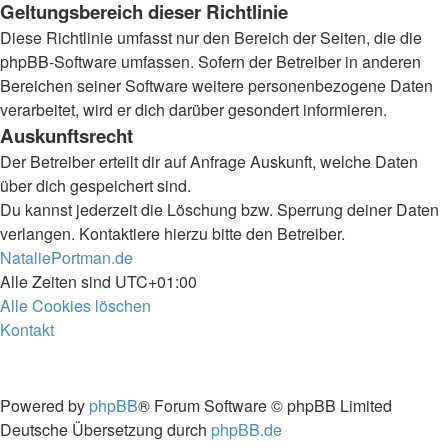
Geltungsbereich dieser Richtlinie
Diese Richtlinie umfasst nur den Bereich der Seiten, die die
phpBB-Software umfassen. Sofern der Betreiber in anderen
Bereichen seiner Software weitere personenbezogene Daten
verarbeitet, wird er dich darüber gesondert informieren.
Auskunftsrecht
Der Betreiber erteilt dir auf Anfrage Auskunft, welche Daten
über dich gespeichert sind.
Du kannst jederzeit die Löschung bzw. Sperrung deiner Daten
verlangen. Kontaktiere hierzu bitte den Betreiber.
NataliePortman.de
Alle Zeiten sind
UTC+01:00
Alle Cookies löschen
Kontakt
Powered by
phpBB
® Forum Software © phpBB Limited
Deutsche Übersetzung durch
phpBB.de