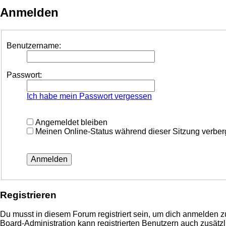
Anmelden
Benutzername:
Passwort:
Ich habe mein Passwort vergessen
Angemeldet bleiben
Meinen Online-Status während dieser Sitzung verbe
Registrieren
Du musst in diesem Forum registriert sein, um dich anmelden zu
Board-Administration kann registrierten Benutzern auch zusä