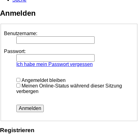
Anmelden
Benutzername:
Passwort:
Ich habe mein Passwort vergessen
Angemeldet bleiben
Meinen Online-Status während dieser Sitzung
verbergen
Registrieren