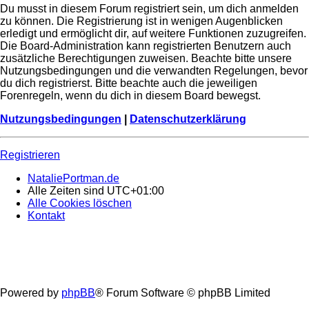
Du musst in diesem Forum registriert sein, um dich anmelden
zu können. Die Registrierung ist in wenigen Augenblicken
erledigt und ermöglicht dir, auf weitere Funktionen zuzugreifen.
Die Board-Administration kann registrierten Benutzern auch
zusätzliche Berechtigungen zuweisen. Beachte bitte unsere
Nutzungsbedingungen und die verwandten Regelungen, bevor
du dich registrierst. Bitte beachte auch die jeweiligen
Forenregeln, wenn du dich in diesem Board bewegst.
Nutzungsbedingungen
|
Datenschutzerklärung
Registrieren
NataliePortman.de
Alle Zeiten sind
UTC+01:00
Alle Cookies löschen
Kontakt
Powered by
phpBB
® Forum Software © phpBB Limited