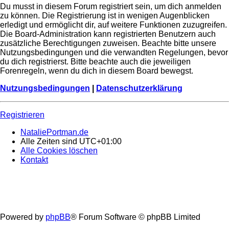
Du musst in diesem Forum registriert sein, um dich anmelden
zu können. Die Registrierung ist in wenigen Augenblicken
erledigt und ermöglicht dir, auf weitere Funktionen zuzugreifen.
Die Board-Administration kann registrierten Benutzern auch
zusätzliche Berechtigungen zuweisen. Beachte bitte unsere
Nutzungsbedingungen und die verwandten Regelungen, bevor
du dich registrierst. Bitte beachte auch die jeweiligen
Forenregeln, wenn du dich in diesem Board bewegst.
Nutzungsbedingungen
|
Datenschutzerklärung
Registrieren
NataliePortman.de
Alle Zeiten sind
UTC+01:00
Alle Cookies löschen
Kontakt
Powered by
phpBB
® Forum Software © phpBB Limited