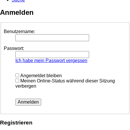
Anmelden
Benutzername:
Passwort:
Ich habe mein Passwort vergessen
Angemeldet bleiben
Meinen Online-Status während dieser Sitzung
verbergen
Registrieren