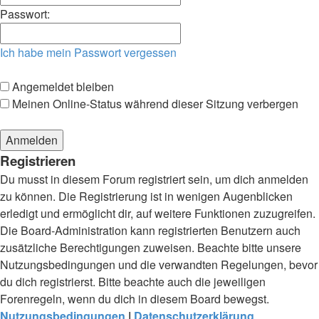
Passwort:
Ich habe mein Passwort vergessen
Angemeldet bleiben
Meinen Online-Status während dieser Sitzung verbergen
Registrieren
Du musst in diesem Forum registriert sein, um dich anmelden
zu können. Die Registrierung ist in wenigen Augenblicken
erledigt und ermöglicht dir, auf weitere Funktionen zuzugreifen.
Die Board-Administration kann registrierten Benutzern auch
zusätzliche Berechtigungen zuweisen. Beachte bitte unsere
Nutzungsbedingungen und die verwandten Regelungen, bevor
du dich registrierst. Bitte beachte auch die jeweiligen
Forenregeln, wenn du dich in diesem Board bewegst.
Nutzungsbedingungen
|
Datenschutzerklärung