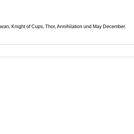
Swan, Knight of Cups, Thor, Annihilation und May December.