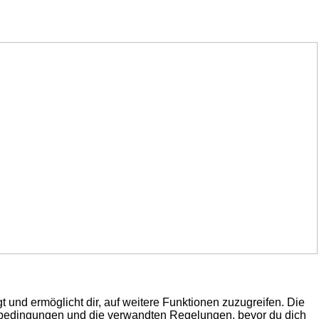
 und ermöglicht dir, auf weitere Funktionen zuzugreifen. Die
gsbedingungen und die verwandten Regelungen, bevor du dich