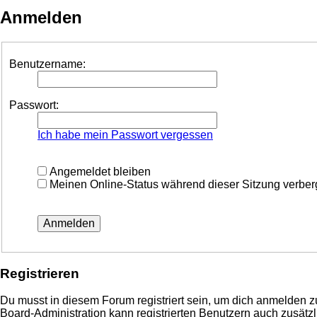
Anmelden
Benutzername:
Passwort:
Ich habe mein Passwort vergessen
Angemeldet bleiben
Meinen Online-Status während dieser Sitzung verbe
Registrieren
Du musst in diesem Forum registriert sein, um dich anmelden zu
Board-Administration kann registrierten Benutzern auch zusä