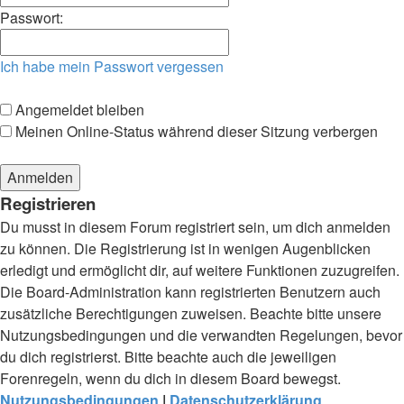
Passwort:
Ich habe mein Passwort vergessen
Angemeldet bleiben
Meinen Online-Status während dieser Sitzung verbergen
Registrieren
Du musst in diesem Forum registriert sein, um dich anmelden
zu können. Die Registrierung ist in wenigen Augenblicken
erledigt und ermöglicht dir, auf weitere Funktionen zuzugreifen.
Die Board-Administration kann registrierten Benutzern auch
zusätzliche Berechtigungen zuweisen. Beachte bitte unsere
Nutzungsbedingungen und die verwandten Regelungen, bevor
du dich registrierst. Bitte beachte auch die jeweiligen
Forenregeln, wenn du dich in diesem Board bewegst.
Nutzungsbedingungen
|
Datenschutzerklärung