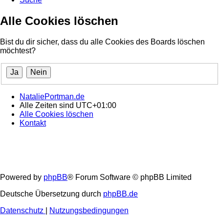
Alle Cookies löschen
Bist du dir sicher, dass du alle Cookies des Boards löschen
möchtest?
NataliePortman.de
Alle Zeiten sind
UTC+01:00
Alle Cookies löschen
Kontakt
Powered by
phpBB
® Forum Software © phpBB Limited
Deutsche Übersetzung durch
phpBB.de
Datenschutz
|
Nutzungsbedingungen