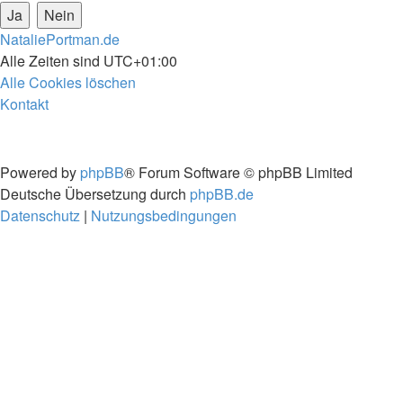
NataliePortman.de
Alle Zeiten sind
UTC+01:00
Alle Cookies löschen
Kontakt
Powered by
phpBB
® Forum Software © phpBB Limited
Deutsche Übersetzung durch
phpBB.de
Datenschutz
|
Nutzungsbedingungen