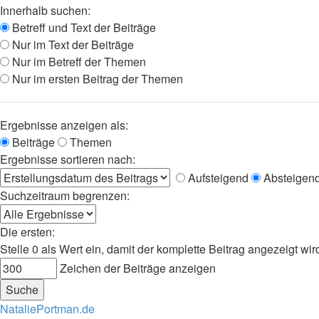
Innerhalb suchen:
Betreff und Text der Beiträge
Nur im Text der Beiträge
Nur im Betreff der Themen
Nur im ersten Beitrag der Themen
Ergebnisse anzeigen als:
Beiträge
Themen
Ergebnisse sortieren nach:
Aufsteigend
Absteigen
Suchzeitraum begrenzen:
Die ersten:
Stelle 0 als Wert ein, damit der komplette Beitrag angezeigt wir
Zeichen der Beiträge anzeigen
NataliePortman.de