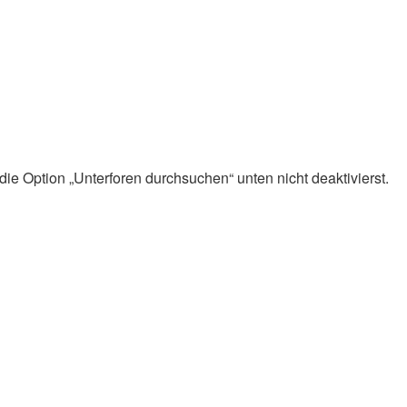
ie Option „Unterforen durchsuchen“ unten nicht deaktivierst.