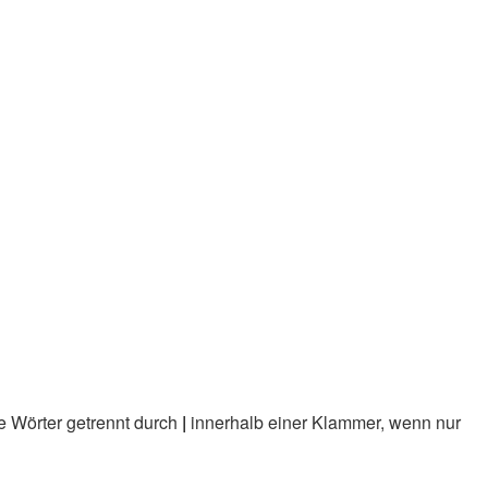
e Wörter getrennt durch
|
innerhalb einer Klammer, wenn nur