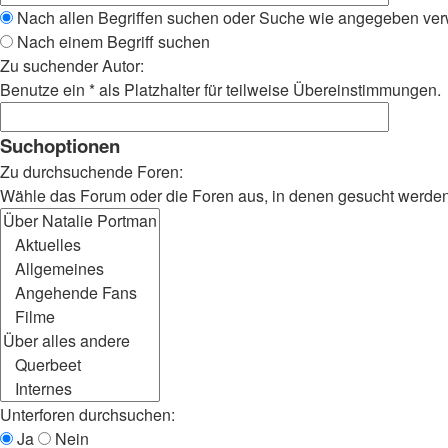
Nach allen Begriffen suchen oder Suche wie angegeben ve
Nach einem Begriff suchen
Zu suchender Autor:
Benutze ein * als Platzhalter für teilweise Übereinstimmungen.
Suchoptionen
Zu durchsuchende Foren:
Wähle das Forum oder die Foren aus, in denen gesucht werden s
Unterforen durchsuchen:
Ja
Nein