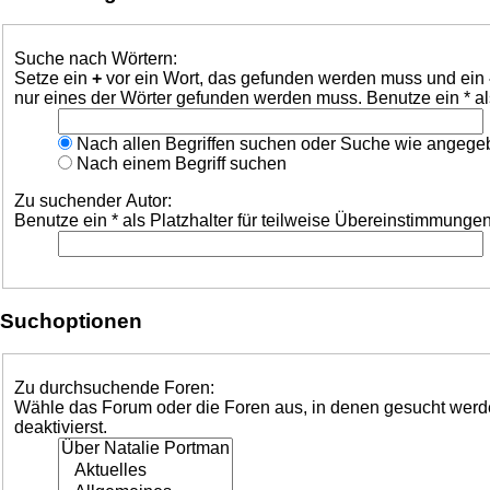
Suche nach Wörtern:
Setze ein
+
vor ein Wort, das gefunden werden muss und ein
nur eines der Wörter gefunden werden muss. Benutze ein * al
Nach allen Begriffen suchen oder Suche wie angeg
Nach einem Begriff suchen
Zu suchender Autor:
Benutze ein * als Platzhalter für teilweise Übereinstimmungen
Suchoptionen
Zu durchsuchende Foren:
Wähle das Forum oder die Foren aus, in denen gesucht werden
deaktivierst.