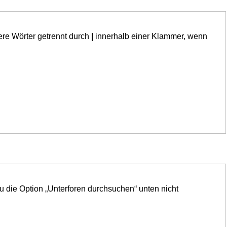
ere Wörter getrennt durch
|
innerhalb einer Klammer, wenn
u die Option „Unterforen durchsuchen“ unten nicht