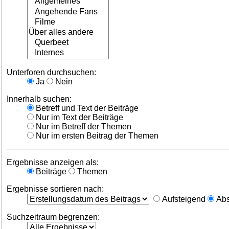
Unterforen durchsuchen:
Ja
Nein
Innerhalb suchen:
Betreff und Text der Beiträge
Nur im Text der Beiträge
Nur im Betreff der Themen
Nur im ersten Beitrag der Themen
Ergebnisse anzeigen als:
Beiträge
Themen
Ergebnisse sortieren nach:
Aufsteigend
Abs
Suchzeitraum begrenzen: