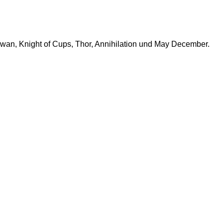
Swan, Knight of Cups, Thor, Annihilation und May December.