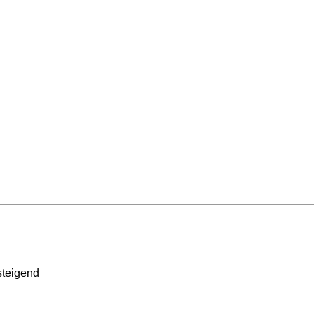
teigend