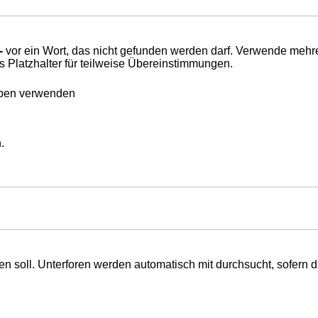
-
vor ein Wort, das nicht gefunden werden darf. Verwende mehr
s Platzhalter für teilweise Übereinstimmungen.
eben verwenden
.
 soll. Unterforen werden automatisch mit durchsucht, sofern d