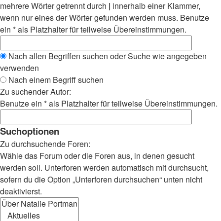
mehrere Wörter getrennt durch
|
innerhalb einer Klammer,
wenn nur eines der Wörter gefunden werden muss. Benutze
ein * als Platzhalter für teilweise Übereinstimmungen.
Nach allen Begriffen suchen oder Suche wie angegeben
verwenden
Nach einem Begriff suchen
Zu suchender Autor:
Benutze ein * als Platzhalter für teilweise Übereinstimmungen.
Suchoptionen
Zu durchsuchende Foren:
Wähle das Forum oder die Foren aus, in denen gesucht
werden soll. Unterforen werden automatisch mit durchsucht,
sofern du die Option „Unterforen durchsuchen“ unten nicht
deaktivierst.