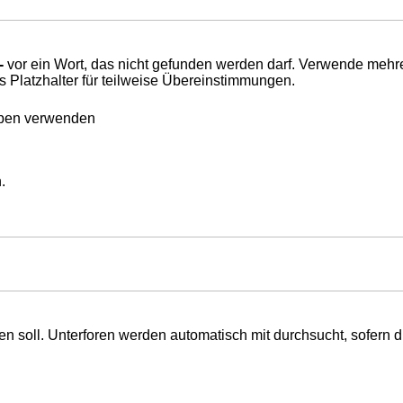
-
vor ein Wort, das nicht gefunden werden darf. Verwende mehr
s Platzhalter für teilweise Übereinstimmungen.
eben verwenden
.
 soll. Unterforen werden automatisch mit durchsucht, sofern d