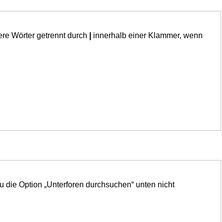
ere Wörter getrennt durch
|
innerhalb einer Klammer, wenn
u die Option „Unterforen durchsuchen“ unten nicht