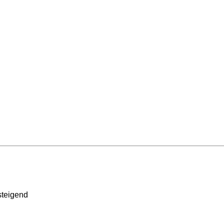
teigend