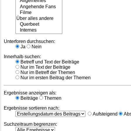
Unterforen durchsuchen:
Ja
Nein
Innerhalb suchen:
Betreff und Text der Beiträge
Nur im Text der Beiträge
Nur im Betreff der Themen
Nur im ersten Beitrag der Themen
Ergebnisse anzeigen als:
Beiträge
Themen
Ergebnisse sortieren nach:
Aufsteigend
Abs
Suchzeitraum begrenzen: