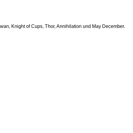
Swan, Knight of Cups, Thor, Annihilation und May December.