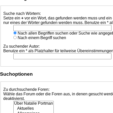
Suche nach Wörtern:
Setze ein
+
vor ein Wort, das gefunden werden muss und ein
nur eines der Wörter gefunden werden muss. Benutze ein * al
Nach allen Begriffen suchen oder Suche wie angeg
Nach einem Begriff suchen
Zu suchender Autor:
Benutze ein * als Platzhalter für teilweise Übereinstimmungen
Suchoptionen
Zu durchsuchende Foren:
Wähle das Forum oder die Foren aus, in denen gesucht werden
deaktivierst.