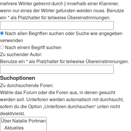
mehrere Wörter getrennt durch
|
innerhalb einer Klammer,
wenn nur eines der Wörter gefunden werden muss. Benutze
ein * als Platzhalter für teilweise Übereinstimmungen.
Nach allen Begriffen suchen oder Suche wie angegeben
verwenden
Nach einem Begriff suchen
Zu suchender Autor:
Benutze ein * als Platzhalter für teilweise Übereinstimmungen.
Suchoptionen
Zu durchsuchende Foren:
Wähle das Forum oder die Foren aus, in denen gesucht
werden soll. Unterforen werden automatisch mit durchsucht,
sofern du die Option „Unterforen durchsuchen“ unten nicht
deaktivierst.