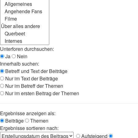
Unterforen durchsuchen:
Ja
Nein
Innerhalb suchen:
Betreff und Text der Beiträge
Nur im Text der Beiträge
Nur im Betreff der Themen
Nur im ersten Beitrag der Themen
Ergebnisse anzeigen als:
Beiträge
Themen
Ergebnisse sortieren nach:
Aufsteigend