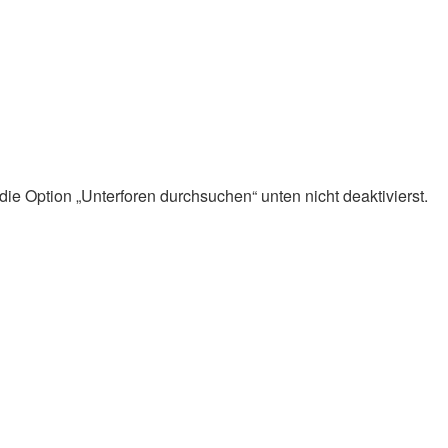
ie Option „Unterforen durchsuchen“ unten nicht deaktivierst.