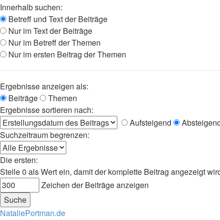
Innerhalb suchen:
Betreff und Text der Beiträge
Nur im Text der Beiträge
Nur im Betreff der Themen
Nur im ersten Beitrag der Themen
Ergebnisse anzeigen als:
Beiträge
Themen
Ergebnisse sortieren nach:
Aufsteigend
Absteigen
Suchzeitraum begrenzen:
Die ersten:
Stelle 0 als Wert ein, damit der komplette Beitrag angezeigt wir
Zeichen der Beiträge anzeigen
NataliePortman.de