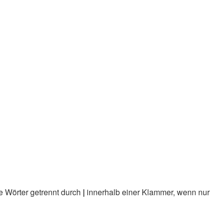
e Wörter getrennt durch
|
innerhalb einer Klammer, wenn nur