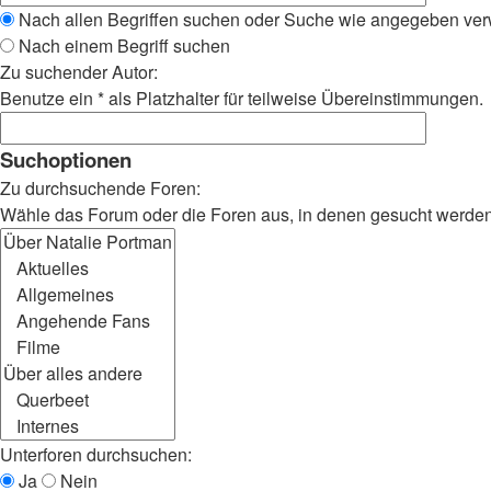
Nach allen Begriffen suchen oder Suche wie angegeben ve
Nach einem Begriff suchen
Zu suchender Autor:
Benutze ein * als Platzhalter für teilweise Übereinstimmungen.
Suchoptionen
Zu durchsuchende Foren:
Wähle das Forum oder die Foren aus, in denen gesucht werden s
Unterforen durchsuchen:
Ja
Nein