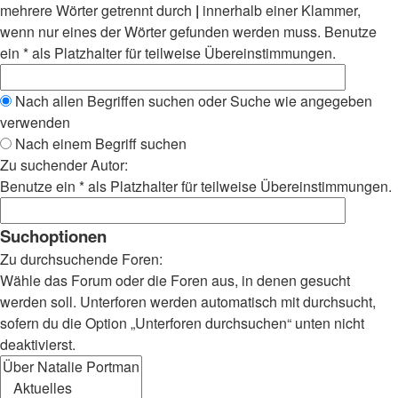
mehrere Wörter getrennt durch
|
innerhalb einer Klammer,
wenn nur eines der Wörter gefunden werden muss. Benutze
ein * als Platzhalter für teilweise Übereinstimmungen.
Nach allen Begriffen suchen oder Suche wie angegeben
verwenden
Nach einem Begriff suchen
Zu suchender Autor:
Benutze ein * als Platzhalter für teilweise Übereinstimmungen.
Suchoptionen
Zu durchsuchende Foren:
Wähle das Forum oder die Foren aus, in denen gesucht
werden soll. Unterforen werden automatisch mit durchsucht,
sofern du die Option „Unterforen durchsuchen“ unten nicht
deaktivierst.