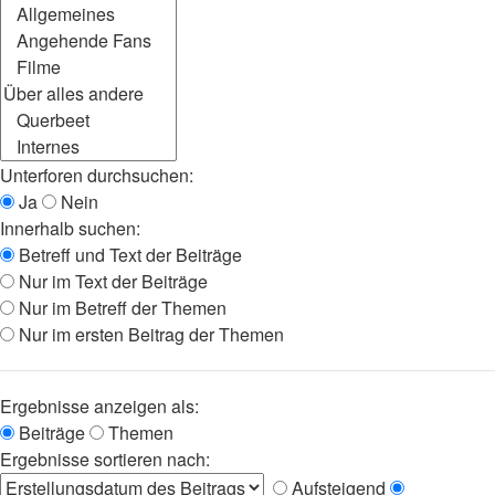
Unterforen durchsuchen:
Ja
Nein
Innerhalb suchen:
Betreff und Text der Beiträge
Nur im Text der Beiträge
Nur im Betreff der Themen
Nur im ersten Beitrag der Themen
Ergebnisse anzeigen als:
Beiträge
Themen
Ergebnisse sortieren nach:
Aufsteigend