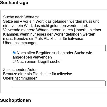
Suchanfrage
Suche nach Wörtern:
Setze ein
+
vor ein Wort, das gefunden werden muss und
ein
-
vor ein Wort, das nicht gefunden werden darf.
Verwende mehrere Wörter getrennt durch
|
innerhalb einer
Klammer, wenn nur eines der Wörter gefunden werden
muss. Benutze ein * als Platzhalter für teilweise
Übereinstimmungen.
Nach allen Begriffen suchen oder Suche wie
angegeben verwenden
Nach einem Begriff suchen
Zu suchender Autor:
Benutze ein * als Platzhalter für teilweise
Übereinstimmungen.
Suchoptionen