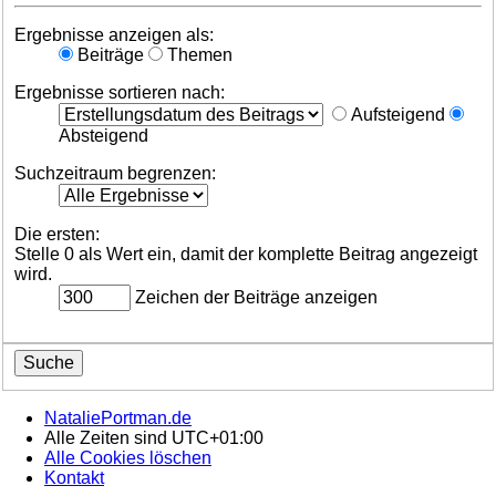
Ergebnisse anzeigen als:
Beiträge
Themen
Ergebnisse sortieren nach:
Aufsteigend
Absteigend
Suchzeitraum begrenzen:
Die ersten:
Stelle 0 als Wert ein, damit der komplette Beitrag angezeigt
wird.
Zeichen der Beiträge anzeigen
NataliePortman.de
Alle Zeiten sind
UTC+01:00
Alle Cookies löschen
Kontakt