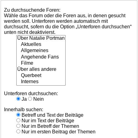
Zu durchsuchende Foren:
Wähle das Forum oder die Foren aus, in denen gesucht
werden soll. Unterforen werden automatisch mit
durchsucht, sofern du die Option „Unterforen durchsuchen“
unten nicht deaktivierst.
Unterforen durchsuchen:
Ja
Nein
Innerhalb suchen:
Betreff und Text der Beiträge
Nur im Text der Beiträge
Nur im Betreff der Themen
Nur im ersten Beitrag der Themen