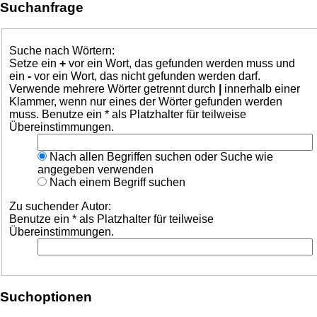
Suchanfrage
Suche nach Wörtern:
Setze ein
+
vor ein Wort, das gefunden werden muss und
ein
-
vor ein Wort, das nicht gefunden werden darf.
Verwende mehrere Wörter getrennt durch
|
innerhalb einer
Klammer, wenn nur eines der Wörter gefunden werden
muss. Benutze ein * als Platzhalter für teilweise
Übereinstimmungen.
Nach allen Begriffen suchen oder Suche wie
angegeben verwenden
Nach einem Begriff suchen
Zu suchender Autor:
Benutze ein * als Platzhalter für teilweise
Übereinstimmungen.
Suchoptionen