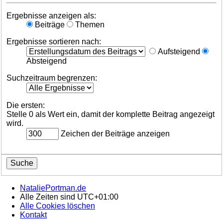
Ergebnisse anzeigen als:
Beiträge
Themen
Ergebnisse sortieren nach:
Aufsteigend
Absteigend
Suchzeitraum begrenzen:
Die ersten:
Stelle 0 als Wert ein, damit der komplette Beitrag angezeigt
wird.
Zeichen der Beiträge anzeigen
NataliePortman.de
Alle Zeiten sind
UTC+01:00
Alle Cookies löschen
Kontakt