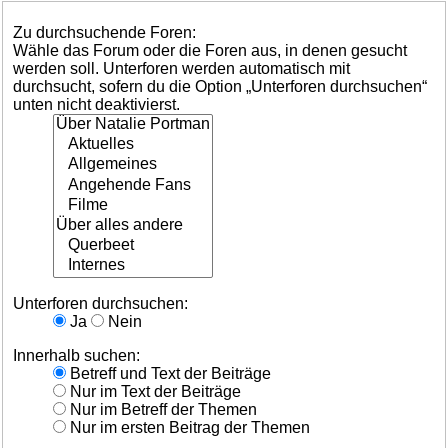
Zu durchsuchende Foren:
Wähle das Forum oder die Foren aus, in denen gesucht
werden soll. Unterforen werden automatisch mit
durchsucht, sofern du die Option „Unterforen durchsuchen“
unten nicht deaktivierst.
Unterforen durchsuchen:
Ja
Nein
Innerhalb suchen:
Betreff und Text der Beiträge
Nur im Text der Beiträge
Nur im Betreff der Themen
Nur im ersten Beitrag der Themen