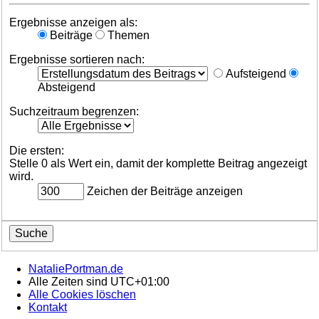
Ergebnisse anzeigen als:
Beiträge
Themen
Ergebnisse sortieren nach:
Aufsteigend
Absteigend
Suchzeitraum begrenzen:
Die ersten:
Stelle 0 als Wert ein, damit der komplette Beitrag angezeigt
wird.
Zeichen der Beiträge anzeigen
NataliePortman.de
Alle Zeiten sind
UTC+01:00
Alle Cookies löschen
Kontakt