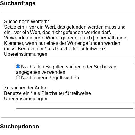
Suchanfrage
Suche nach Wörtern:
Setze ein
+
vor ein Wort, das gefunden werden muss und
ein
-
vor ein Wort, das nicht gefunden werden darf.
Verwende mehrere Wörter getrennt durch
|
innerhalb einer
Klammer, wenn nur eines der Wörter gefunden werden
muss. Benutze ein * als Platzhalter für teilweise
Übereinstimmungen.
Nach allen Begriffen suchen oder Suche wie
angegeben verwenden
Nach einem Begriff suchen
Zu suchender Autor:
Benutze ein * als Platzhalter für teilweise
Übereinstimmungen.
Suchoptionen