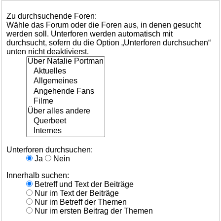
Zu durchsuchende Foren:
Wähle das Forum oder die Foren aus, in denen gesucht
werden soll. Unterforen werden automatisch mit
durchsucht, sofern du die Option „Unterforen durchsuchen“
unten nicht deaktivierst.
Unterforen durchsuchen:
Ja
Nein
Innerhalb suchen:
Betreff und Text der Beiträge
Nur im Text der Beiträge
Nur im Betreff der Themen
Nur im ersten Beitrag der Themen