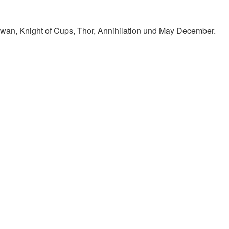
Swan, Knight of Cups, Thor, Annihilation und May December.