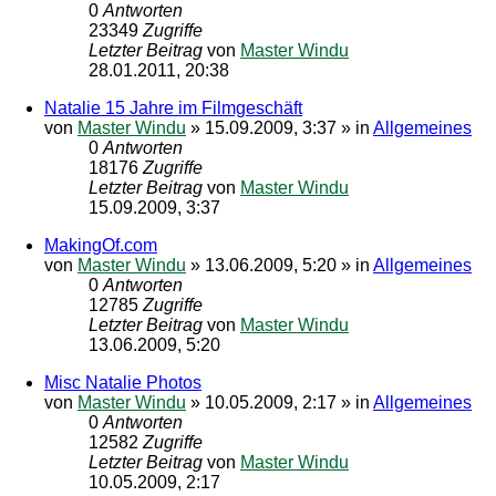
0
Antworten
23349
Zugriffe
Letzter Beitrag
von
Master Windu
28.01.2011, 20:38
Natalie 15 Jahre im Filmgeschäft
von
Master Windu
»
15.09.2009, 3:37
» in
Allgemeines
0
Antworten
18176
Zugriffe
Letzter Beitrag
von
Master Windu
15.09.2009, 3:37
MakingOf.com
von
Master Windu
»
13.06.2009, 5:20
» in
Allgemeines
0
Antworten
12785
Zugriffe
Letzter Beitrag
von
Master Windu
13.06.2009, 5:20
Misc Natalie Photos
von
Master Windu
»
10.05.2009, 2:17
» in
Allgemeines
0
Antworten
12582
Zugriffe
Letzter Beitrag
von
Master Windu
10.05.2009, 2:17