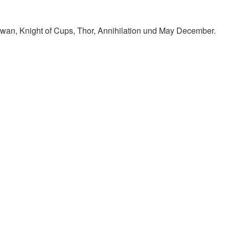
Swan, Knight of Cups, Thor, Annihilation und May December.