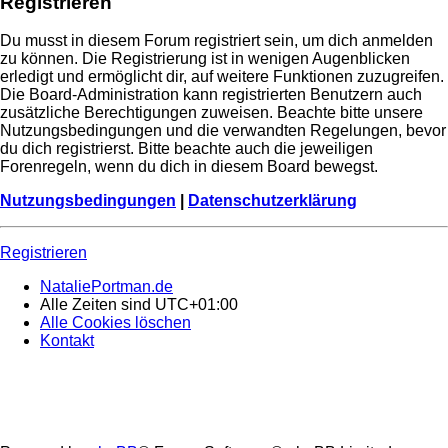
Registrieren
Du musst in diesem Forum registriert sein, um dich anmelden
zu können. Die Registrierung ist in wenigen Augenblicken
erledigt und ermöglicht dir, auf weitere Funktionen zuzugreifen.
Die Board-Administration kann registrierten Benutzern auch
zusätzliche Berechtigungen zuweisen. Beachte bitte unsere
Nutzungsbedingungen und die verwandten Regelungen, bevor
du dich registrierst. Bitte beachte auch die jeweiligen
Forenregeln, wenn du dich in diesem Board bewegst.
Nutzungsbedingungen
|
Datenschutzerklärung
Registrieren
NataliePortman.de
Alle Zeiten sind
UTC+01:00
Alle Cookies löschen
Kontakt