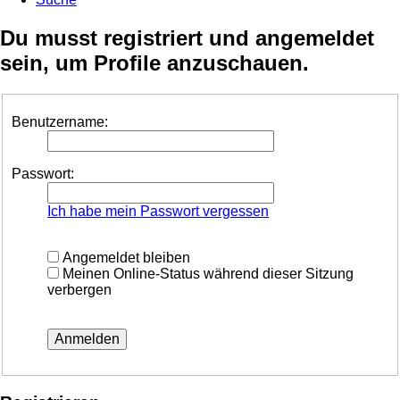
Du musst registriert und angemeldet
sein, um Profile anzuschauen.
Benutzername:
Passwort:
Ich habe mein Passwort vergessen
Angemeldet bleiben
Meinen Online-Status während dieser Sitzung
verbergen