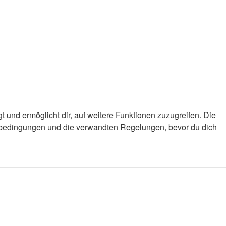
 und ermöglicht dir, auf weitere Funktionen zuzugreifen. Die
gsbedingungen und die verwandten Regelungen, bevor du dich