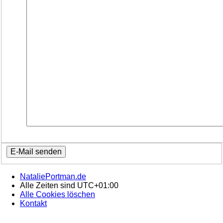
NataliePortman.de
Alle Zeiten sind
UTC+01:00
Alle Cookies löschen
Kontakt