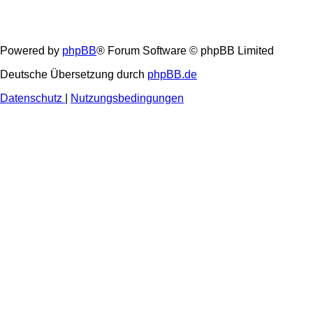
Powered by
phpBB
® Forum Software © phpBB Limited
Deutsche Übersetzung durch
phpBB.de
Datenschutz
|
Nutzungsbedingungen