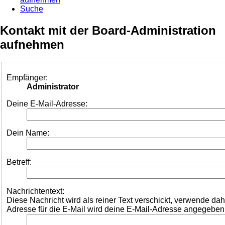
Suche
Kontakt mit der Board-Administration
aufnehmen
Empfänger:
Administrator
Deine E-Mail-Adresse:
Dein Name:
Betreff:
Nachrichtentext:
Diese Nachricht wird als reiner Text verschickt, verwende d
Adresse für die E-Mail wird deine E-Mail-Adresse angegeben