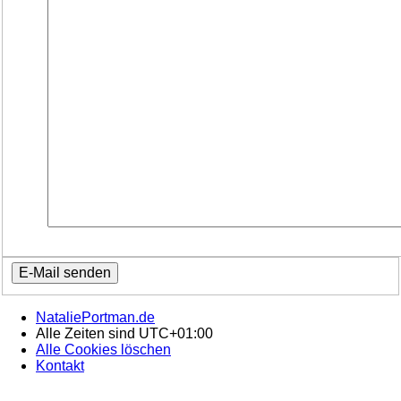
NataliePortman.de
Alle Zeiten sind
UTC+01:00
Alle Cookies löschen
Kontakt