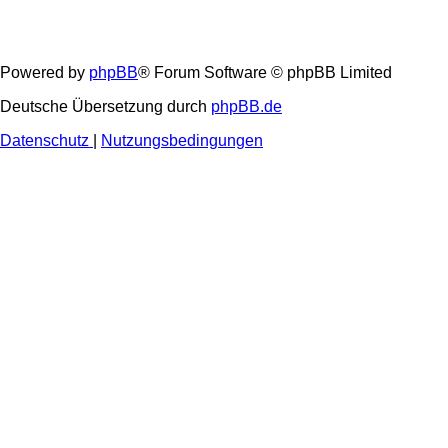
Powered by
phpBB
® Forum Software © phpBB Limited
Deutsche Übersetzung durch
phpBB.de
Datenschutz
|
Nutzungsbedingungen