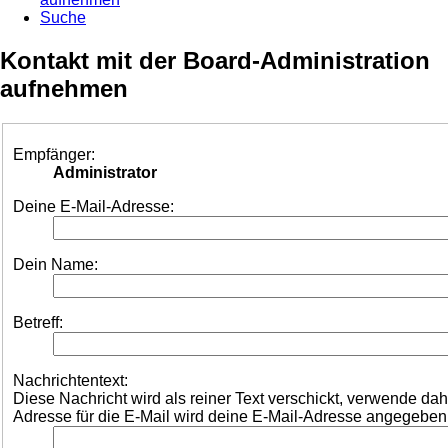
Suche
Kontakt mit der Board-Administration
aufnehmen
Empfänger:
Administrator
Deine E-Mail-Adresse:
Dein Name:
Betreff:
Nachrichtentext:
Diese Nachricht wird als reiner Text verschickt, verwende d
Adresse für die E-Mail wird deine E-Mail-Adresse angegeben