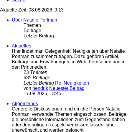
Aktuelle Zeit: 08.08.2026, 9:13
Über Natalie Portman
Themen
Beiträge
Letzter Beitrag
Aktuelles
Hier findet man Gelegenheit, Neuigkeiten über Natalie
Portman zusammenzutragen. Dazu gehören Artikel,
Beiträge und Erwähnungen im Web, Fernsehen und in
den Printmedien.
23
Themen
635
Beiträge
Letzter Beitrag
Re: Neuigkeiten
von
hendrik
Neuester Beitrag
17.08.2025, 13:45
Allgemeines
Generelle Diskussionen rund um die Person Natalie
Portman; verwandte Themen eingeschlossen. Beiträge,
die persönliche Informationen zum Gegenstand haben
oder den nötigen Respekt vermissen lassen, sind
unerwünscht und werden gelöscht.