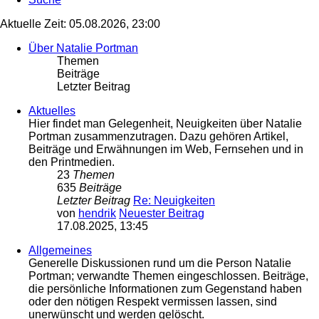
Aktuelle Zeit: 05.08.2026, 23:00
Über Natalie Portman
Themen
Beiträge
Letzter Beitrag
Aktuelles
Hier findet man Gelegenheit, Neuigkeiten über Natalie
Portman zusammenzutragen. Dazu gehören Artikel,
Beiträge und Erwähnungen im Web, Fernsehen und in
den Printmedien.
23
Themen
635
Beiträge
Letzter Beitrag
Re: Neuigkeiten
von
hendrik
Neuester Beitrag
17.08.2025, 13:45
Allgemeines
Generelle Diskussionen rund um die Person Natalie
Portman; verwandte Themen eingeschlossen. Beiträge,
die persönliche Informationen zum Gegenstand haben
oder den nötigen Respekt vermissen lassen, sind
unerwünscht und werden gelöscht.