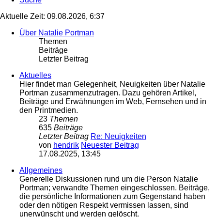
Aktuelle Zeit: 09.08.2026, 6:37
Über Natalie Portman
Themen
Beiträge
Letzter Beitrag
Aktuelles
Hier findet man Gelegenheit, Neuigkeiten über Natalie
Portman zusammenzutragen. Dazu gehören Artikel,
Beiträge und Erwähnungen im Web, Fernsehen und in
den Printmedien.
23
Themen
635
Beiträge
Letzter Beitrag
Re: Neuigkeiten
von
hendrik
Neuester Beitrag
17.08.2025, 13:45
Allgemeines
Generelle Diskussionen rund um die Person Natalie
Portman; verwandte Themen eingeschlossen. Beiträge,
die persönliche Informationen zum Gegenstand haben
oder den nötigen Respekt vermissen lassen, sind
unerwünscht und werden gelöscht.