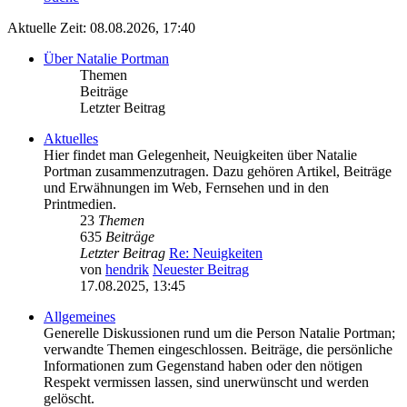
Aktuelle Zeit: 08.08.2026, 17:40
Über Natalie Portman
Themen
Beiträge
Letzter Beitrag
Aktuelles
Hier findet man Gelegenheit, Neuigkeiten über Natalie
Portman zusammenzutragen. Dazu gehören Artikel, Beiträge
und Erwähnungen im Web, Fernsehen und in den
Printmedien.
23
Themen
635
Beiträge
Letzter Beitrag
Re: Neuigkeiten
von
hendrik
Neuester Beitrag
17.08.2025, 13:45
Allgemeines
Generelle Diskussionen rund um die Person Natalie Portman;
verwandte Themen eingeschlossen. Beiträge, die persönliche
Informationen zum Gegenstand haben oder den nötigen
Respekt vermissen lassen, sind unerwünscht und werden
gelöscht.