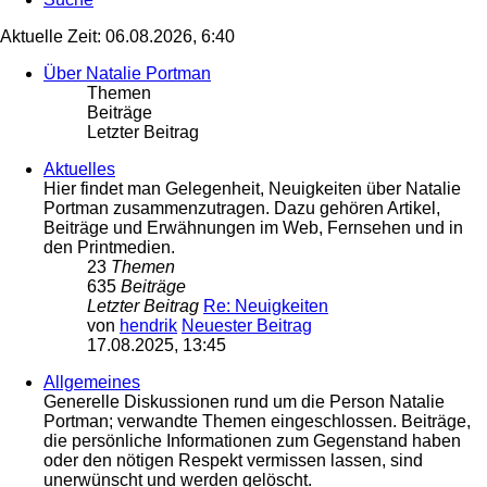
Aktuelle Zeit: 06.08.2026, 6:40
Über Natalie Portman
Themen
Beiträge
Letzter Beitrag
Aktuelles
Hier findet man Gelegenheit, Neuigkeiten über Natalie
Portman zusammenzutragen. Dazu gehören Artikel,
Beiträge und Erwähnungen im Web, Fernsehen und in
den Printmedien.
23
Themen
635
Beiträge
Letzter Beitrag
Re: Neuigkeiten
von
hendrik
Neuester Beitrag
17.08.2025, 13:45
Allgemeines
Generelle Diskussionen rund um die Person Natalie
Portman; verwandte Themen eingeschlossen. Beiträge,
die persönliche Informationen zum Gegenstand haben
oder den nötigen Respekt vermissen lassen, sind
unerwünscht und werden gelöscht.