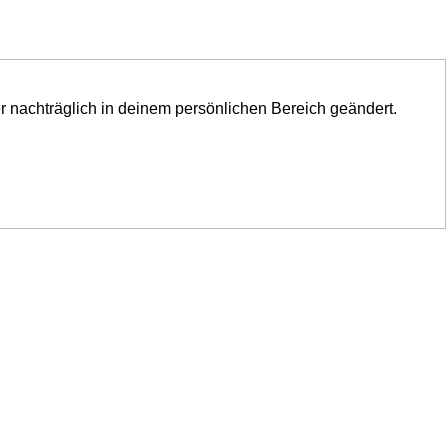
er nachträglich in deinem persönlichen Bereich geändert.