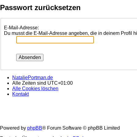
Passwort zurücksetzen
E-Mail-Adresse:
Du musst die E-Mail-Adresse angeben, die in deinem Profil hi
NataliePortman.de
Alle Zeiten sind
UTC+01:00
Alle Cookies löschen
Kontakt
Powered by
phpBB
® Forum Software © phpBB Limited