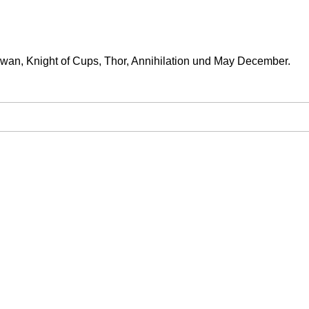
Swan, Knight of Cups, Thor, Annihilation und May December.