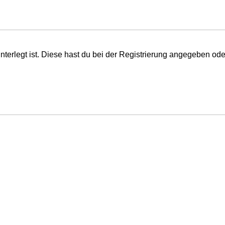
nterlegt ist. Diese hast du bei der Registrierung angegeben od