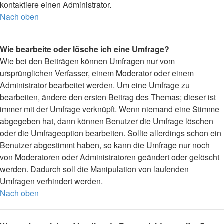
kontaktiere einen Administrator.
Nach oben
Wie bearbeite oder lösche ich eine Umfrage?
Wie bei den Beiträgen können Umfragen nur vom
ursprünglichen Verfasser, einem Moderator oder einem
Administrator bearbeitet werden. Um eine Umfrage zu
bearbeiten, ändere den ersten Beitrag des Themas; dieser ist
immer mit der Umfrage verknüpft. Wenn niemand eine Stimme
abgegeben hat, dann können Benutzer die Umfrage löschen
oder die Umfrageoption bearbeiten. Sollte allerdings schon ein
Benutzer abgestimmt haben, so kann die Umfrage nur noch
von Moderatoren oder Administratoren geändert oder gelöscht
werden. Dadurch soll die Manipulation von laufenden
Umfragen verhindert werden.
Nach oben