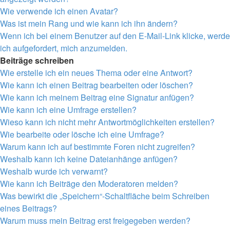
Wie verwende ich einen Avatar?
Was ist mein Rang und wie kann ich ihn ändern?
Wenn ich bei einem Benutzer auf den E-Mail-Link klicke, werde
ich aufgefordert, mich anzumelden.
Beiträge schreiben
Wie erstelle ich ein neues Thema oder eine Antwort?
Wie kann ich einen Beitrag bearbeiten oder löschen?
Wie kann ich meinem Beitrag eine Signatur anfügen?
Wie kann ich eine Umfrage erstellen?
Wieso kann ich nicht mehr Antwortmöglichkeiten erstellen?
Wie bearbeite oder lösche ich eine Umfrage?
Warum kann ich auf bestimmte Foren nicht zugreifen?
Weshalb kann ich keine Dateianhänge anfügen?
Weshalb wurde ich verwarnt?
Wie kann ich Beiträge den Moderatoren melden?
Was bewirkt die „Speichern“-Schaltfläche beim Schreiben
eines Beitrags?
Warum muss mein Beitrag erst freigegeben werden?