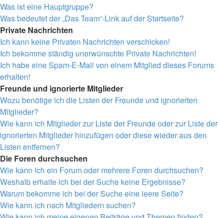
Was ist eine Hauptgruppe?
Was bedeutet der „Das Team“-Link auf der Startseite?
Private Nachrichten
Ich kann keine Privaten Nachrichten verschicken!
Ich bekomme ständig unerwünschte Private Nachrichten!
Ich habe eine Spam-E-Mail von einem Mitglied dieses Forums
erhalten!
Freunde und ignorierte Mitglieder
Wozu benötige ich die Listen der Freunde und ignorierten
Mitglieder?
Wie kann ich Mitglieder zur Liste der Freunde oder zur Liste der
ignorierten Mitglieder hinzufügen oder diese wieder aus den
Listen entfernen?
Die Foren durchsuchen
Wie kann ich ein Forum oder mehrere Foren durchsuchen?
Weshalb erhalte ich bei der Suche keine Ergebnisse?
Warum bekomme ich bei der Suche eine leere Seite?
Wie kann ich nach Mitgliedern suchen?
Wie kann ich meine eigenen Beiträge und Themen finden?