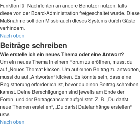
Funktion für Nachrichten an andere Benutzer nutzen, falls
diese von der Board-Administration freigeschaltet wurde. Diese
Maßnahme soll den Missbrauch dieses Systems durch Gäste
verhindern.
Nach oben
Beiträge schreiben
Wie erstelle ich ein neues Thema oder eine Antwort?
Um ein neues Thema in einem Forum zu eröffnen, musst du
auf „Neues Thema“ klicken. Um auf einen Beitrag zu antworten,
musst du auf „Antworten“ klicken. Es könnte sein, dass eine
Registrierung erforderlich ist, bevor du einen Beitrag schreiben
kannst. Deine Berechtigungen sind jeweils am Ende der
Foren- und der Beitragsansicht aufgelistet. Z. B. „Du darfst
neue Themen erstellen“, „Du darfst Dateianhänge erstellen“
usw.
Nach oben