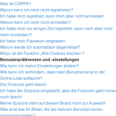
Was ist COPPA?
Warum kann ich mich nicht registrieren?
Ich habe mich registriert, kann mich aber nicht anmelden!
Warum kann ich mich nicht anmelden?
Ich habe mich vor einiger Zeit registriert, kann mich aber nicht
mehr anmelden?!
Ich habe mein Passwort vergessen!
Warum werde ich automatisch abgemeldet?
Wozu ist die Funktion „Alle Cookies löschen“?
Benutzerpräferenzen und -einstellungen
Wie kann ich meine Einstellungen ändern?
Wie kann ich verhindern, dass mein Benutzername in der
Online-Liste auftaucht?
Die Forenuhr geht falsch!
Ich habe die Zeitzone eingestellt, aber die Forenuhr geht immer
noch falsch!
Meine Sprache steht auf diesem Board nicht zur Auswahl!
Was sind das für Bilder, die bei meinem Benutzernamen
angezeigt werden?