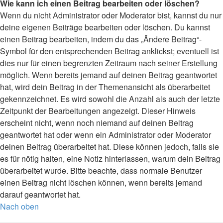
Wie kann ich einen Beitrag bearbeiten oder löschen?
Wenn du nicht Administrator oder Moderator bist, kannst du nur
deine eigenen Beiträge bearbeiten oder löschen. Du kannst
einen Beitrag bearbeiten, indem du das „Ändere Beitrag“-
Symbol für den entsprechenden Beitrag anklickst; eventuell ist
dies nur für einen begrenzten Zeitraum nach seiner Erstellung
möglich. Wenn bereits jemand auf deinen Beitrag geantwortet
hat, wird dein Beitrag in der Themenansicht als überarbeitet
gekennzeichnet. Es wird sowohl die Anzahl als auch der letzte
Zeitpunkt der Bearbeitungen angezeigt. Dieser Hinweis
erscheint nicht, wenn noch niemand auf deinen Beitrag
geantwortet hat oder wenn ein Administrator oder Moderator
deinen Beitrag überarbeitet hat. Diese können jedoch, falls sie
es für nötig halten, eine Notiz hinterlassen, warum dein Beitrag
überarbeitet wurde. Bitte beachte, dass normale Benutzer
einen Beitrag nicht löschen können, wenn bereits jemand
darauf geantwortet hat.
Nach oben