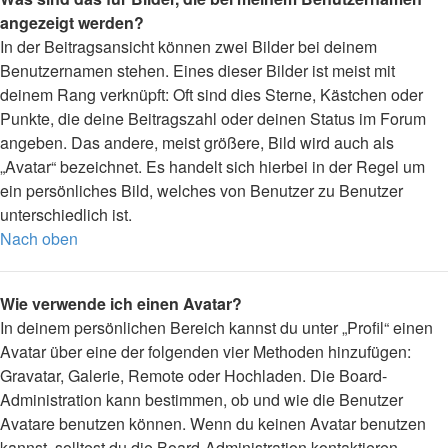
angezeigt werden?
In der Beitragsansicht können zwei Bilder bei deinem
Benutzernamen stehen. Eines dieser Bilder ist meist mit
deinem Rang verknüpft: Oft sind dies Sterne, Kästchen oder
Punkte, die deine Beitragszahl oder deinen Status im Forum
angeben. Das andere, meist größere, Bild wird auch als
„Avatar“ bezeichnet. Es handelt sich hierbei in der Regel um
ein persönliches Bild, welches von Benutzer zu Benutzer
unterschiedlich ist.
Nach oben
Wie verwende ich einen Avatar?
In deinem persönlichen Bereich kannst du unter „Profil“ einen
Avatar über eine der folgenden vier Methoden hinzufügen:
Gravatar, Galerie, Remote oder Hochladen. Die Board-
Administration kann bestimmen, ob und wie die Benutzer
Avatare benutzen können. Wenn du keinen Avatar benutzen
kannst, solltest du die Board-Administration kontaktieren.