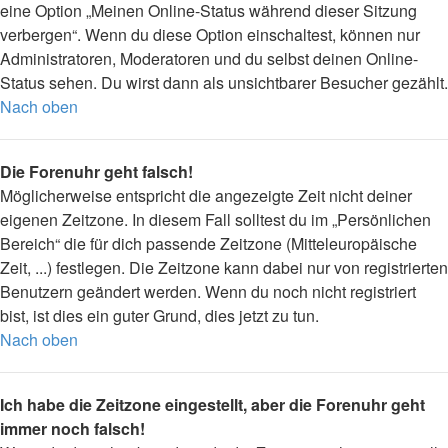
eine Option „Meinen Online-Status während dieser Sitzung
verbergen“. Wenn du diese Option einschaltest, können nur
Administratoren, Moderatoren und du selbst deinen Online-
Status sehen. Du wirst dann als unsichtbarer Besucher gezählt.
Nach oben
Die Forenuhr geht falsch!
Möglicherweise entspricht die angezeigte Zeit nicht deiner
eigenen Zeitzone. In diesem Fall solltest du im „Persönlichen
Bereich“ die für dich passende Zeitzone (Mitteleuropäische
Zeit, ...) festlegen. Die Zeitzone kann dabei nur von registrierten
Benutzern geändert werden. Wenn du noch nicht registriert
bist, ist dies ein guter Grund, dies jetzt zu tun.
Nach oben
Ich habe die Zeitzone eingestellt, aber die Forenuhr geht
immer noch falsch!