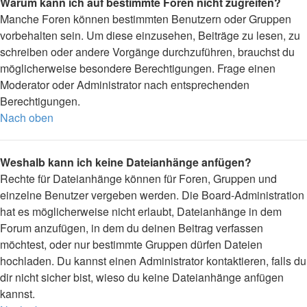
Warum kann ich auf bestimmte Foren nicht zugreifen?
Manche Foren können bestimmten Benutzern oder Gruppen
vorbehalten sein. Um diese einzusehen, Beiträge zu lesen, zu
schreiben oder andere Vorgänge durchzuführen, brauchst du
möglicherweise besondere Berechtigungen. Frage einen
Moderator oder Administrator nach entsprechenden
Berechtigungen.
Nach oben
Weshalb kann ich keine Dateianhänge anfügen?
Rechte für Dateianhänge können für Foren, Gruppen und
einzelne Benutzer vergeben werden. Die Board-Administration
hat es möglicherweise nicht erlaubt, Dateianhänge in dem
Forum anzufügen, in dem du deinen Beitrag verfassen
möchtest, oder nur bestimmte Gruppen dürfen Dateien
hochladen. Du kannst einen Administrator kontaktieren, falls du
dir nicht sicher bist, wieso du keine Dateianhänge anfügen
kannst.