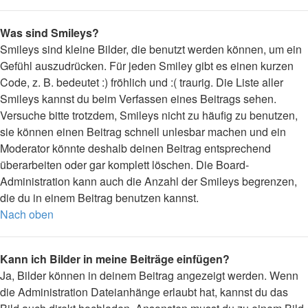
Was sind Smileys?
Smileys sind kleine Bilder, die benutzt werden können, um ein
Gefühl auszudrücken. Für jeden Smiley gibt es einen kurzen
Code, z. B. bedeutet :) fröhlich und :( traurig. Die Liste aller
Smileys kannst du beim Verfassen eines Beitrags sehen.
Versuche bitte trotzdem, Smileys nicht zu häufig zu benutzen,
sie können einen Beitrag schnell unlesbar machen und ein
Moderator könnte deshalb deinen Beitrag entsprechend
überarbeiten oder gar komplett löschen. Die Board-
Administration kann auch die Anzahl der Smileys begrenzen,
die du in einem Beitrag benutzen kannst.
Nach oben
Kann ich Bilder in meine Beiträge einfügen?
Ja, Bilder können in deinem Beitrag angezeigt werden. Wenn
die Administration Dateianhänge erlaubt hat, kannst du das