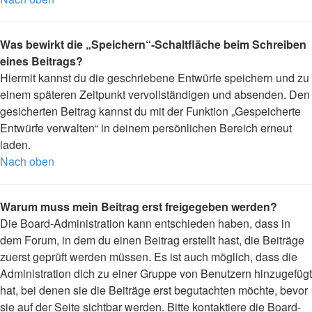
Was bewirkt die „Speichern“-Schaltfläche beim Schreiben
eines Beitrags?
Hiermit kannst du die geschriebene Entwürfe speichern und zu
einem späteren Zeitpunkt vervollständigen und absenden. Den
gesicherten Beitrag kannst du mit der Funktion „Gespeicherte
Entwürfe verwalten“ in deinem persönlichen Bereich erneut
laden.
Nach oben
Warum muss mein Beitrag erst freigegeben werden?
Die Board-Administration kann entschieden haben, dass in
dem Forum, in dem du einen Beitrag erstellt hast, die Beiträge
zuerst geprüft werden müssen. Es ist auch möglich, dass die
Administration dich zu einer Gruppe von Benutzern hinzugefügt
hat, bei denen sie die Beiträge erst begutachten möchte, bevor
sie auf der Seite sichtbar werden. Bitte kontaktiere die Board-