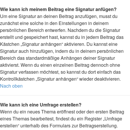
Wie kann ich meinem Beitrag eine Signatur anfügen?
Um eine Signatur an deinen Beitrag anzufügen, musst du
zunächst eine solche in den Einstellungen in deinem
persönlichen Bereich entwerfen. Nachdem du die Signatur
erstellt und gespeichert hast, kannst du in jedem Beitrag das
Kästchen „Signatur anhängen“ aktivieren. Du kannst eine
Signatur auch hinzufügen, indem du in deinem persönlichen
Bereich das standardmäßige Anhängen deiner Signatur
aktivierst. Wenn du einen einzelnen Beitrag dennoch ohne
Signatur verfassen möchtest, so kannst du dort einfach das
Kontrollkästchen „Signatur anhängen“ wieder deaktivieren.
Nach oben
Wie kann ich eine Umfrage erstellen?
Wenn du ein neues Thema eröffnest oder den ersten Beitrag
eines Themas bearbeitest, findest du ein Register „Umfrage
erstellen“ unterhalb des Formulars zur Beitragserstellung.