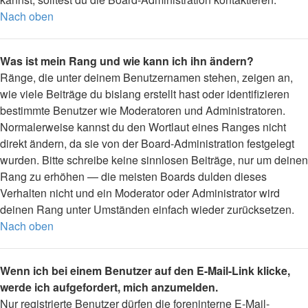
Nach oben
Was ist mein Rang und wie kann ich ihn ändern?
Ränge, die unter deinem Benutzernamen stehen, zeigen an,
wie viele Beiträge du bislang erstellt hast oder identifizieren
bestimmte Benutzer wie Moderatoren und Administratoren.
Normalerweise kannst du den Wortlaut eines Ranges nicht
direkt ändern, da sie von der Board-Administration festgelegt
wurden. Bitte schreibe keine sinnlosen Beiträge, nur um deinen
Rang zu erhöhen — die meisten Boards dulden dieses
Verhalten nicht und ein Moderator oder Administrator wird
deinen Rang unter Umständen einfach wieder zurücksetzen.
Nach oben
Wenn ich bei einem Benutzer auf den E-Mail-Link klicke,
werde ich aufgefordert, mich anzumelden.
Nur registrierte Benutzer dürfen die foreninterne E-Mail-