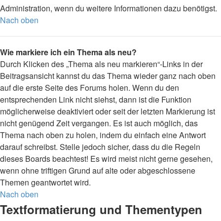
Administration, wenn du weitere Informationen dazu benötigst.
Nach oben
Wie markiere ich ein Thema als neu?
Durch Klicken des „Thema als neu markieren“-Links in der
Beitragsansicht kannst du das Thema wieder ganz nach oben
auf die erste Seite des Forums holen. Wenn du den
entsprechenden Link nicht siehst, dann ist die Funktion
möglicherweise deaktiviert oder seit der letzten Markierung ist
nicht genügend Zeit vergangen. Es ist auch möglich, das
Thema nach oben zu holen, indem du einfach eine Antwort
darauf schreibst. Stelle jedoch sicher, dass du die Regeln
dieses Boards beachtest! Es wird meist nicht gerne gesehen,
wenn ohne triftigen Grund auf alte oder abgeschlossene
Themen geantwortet wird.
Nach oben
Textformatierung und Thementypen