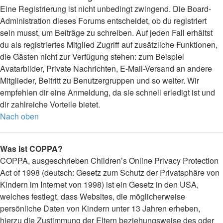
Eine Registrierung ist nicht unbedingt zwingend. Die Board-
Administration dieses Forums entscheidet, ob du registriert
sein musst, um Beiträge zu schreiben. Auf jeden Fall erhältst
du als registriertes Mitglied Zugriff auf zusätzliche Funktionen,
die Gästen nicht zur Verfügung stehen: zum Beispiel
Avatarbilder, Private Nachrichten, E-Mail-Versand an andere
Mitglieder, Beitritt zu Benutzergruppen und so weiter. Wir
empfehlen dir eine Anmeldung, da sie schnell erledigt ist und
dir zahlreiche Vorteile bietet.
Nach oben
Was ist COPPA?
COPPA, ausgeschrieben Children’s Online Privacy Protection
Act of 1998 (deutsch: Gesetz zum Schutz der Privatsphäre von
Kindern im Internet von 1998) ist ein Gesetz in den USA,
welches festlegt, dass Websites, die möglicherweise
persönliche Daten von Kindern unter 13 Jahren erheben,
hierzu die Zustimmung der Eltern beziehungsweise des oder