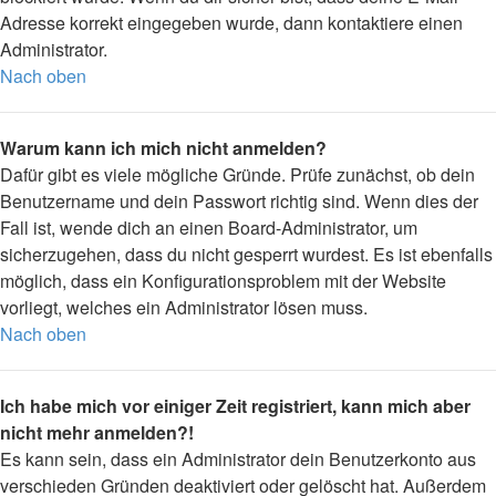
Adresse korrekt eingegeben wurde, dann kontaktiere einen
Administrator.
Nach oben
Warum kann ich mich nicht anmelden?
Dafür gibt es viele mögliche Gründe. Prüfe zunächst, ob dein
Benutzername und dein Passwort richtig sind. Wenn dies der
Fall ist, wende dich an einen Board-Administrator, um
sicherzugehen, dass du nicht gesperrt wurdest. Es ist ebenfalls
möglich, dass ein Konfigurationsproblem mit der Website
vorliegt, welches ein Administrator lösen muss.
Nach oben
Ich habe mich vor einiger Zeit registriert, kann mich aber
nicht mehr anmelden?!
Es kann sein, dass ein Administrator dein Benutzerkonto aus
verschieden Gründen deaktiviert oder gelöscht hat. Außerdem