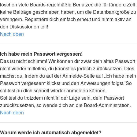
löschen viele Boards regelmäßig Benutzer, die für längere Zeit
keine Beiträge geschrieben haben, um die Datenbankgröße zu
verringern. Registriere dich einfach erneut und nimm aktiv an
den Diskussionen teil!
Nach oben
Ich habe mein Passwort vergessen!
Das ist nicht schlimm! Wir können dir zwar dein altes Passwort
nicht wieder mitteilen, du kannst es jedoch zurücksetzen. Dies
machst du, indem du auf der Anmelde-Seite auf „Ich habe mein
Passwort vergessen“ klickst und den Anweisungen folgst. So
solltest du dich schnell wieder anmelden können.
Solltest du trotzdem nicht in der Lage sein, dein Passwort
zurückzusetzen, so wende dich an die Board-Administration.
Nach oben
Warum werde ich automatisch abgemeldet?