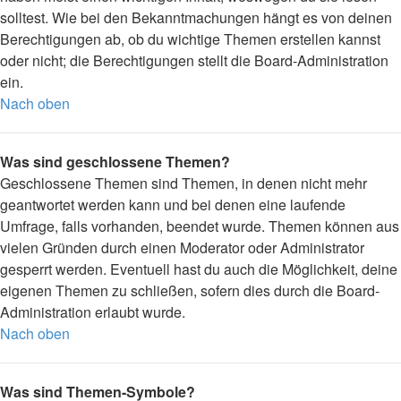
solltest. Wie bei den Bekanntmachungen hängt es von deinen
Berechtigungen ab, ob du wichtige Themen erstellen kannst
oder nicht; die Berechtigungen stellt die Board-Administration
ein.
Nach oben
Was sind geschlossene Themen?
Geschlossene Themen sind Themen, in denen nicht mehr
geantwortet werden kann und bei denen eine laufende
Umfrage, falls vorhanden, beendet wurde. Themen können aus
vielen Gründen durch einen Moderator oder Administrator
gesperrt werden. Eventuell hast du auch die Möglichkeit, deine
eigenen Themen zu schließen, sofern dies durch die Board-
Administration erlaubt wurde.
Nach oben
Was sind Themen-Symbole?