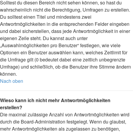
Solltest du diesen Bereich nicht sehen können, so hast du
wahrscheinlich nicht die Berechtigung, Umfragen zu erstellen.
Du solltest einen Titel und mindestens zwei
Antwortmöglichkeiten in die entsprechenden Felder eingeben
und dabei sicherstellen, dass jede Antwortmöglichkeit in einer
eigenen Zeile steht. Du kannst auch unter
„Auswahlmöglichkeiten pro Benutzer“ festlegen, wie viele
Optionen ein Benutzer auswählen kann, welches Zeitlimit für
die Umfrage gilt (0 bedeutet dabei eine zeitlich unbegrenzte
Umfrage) und schließlich, ob die Benutzer ihre Stimme ändern
können.
Nach oben
Wieso kann ich nicht mehr Antwortmöglichkeiten
erstellen?
Die maximal zulässige Anzahl von Antwortmöglichkeiten wird
durch die Board-Administration festgelegt. Wenn du glaubst,
mehr Antwortmöglichkeiten als zugelassen zu benötigen,