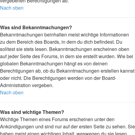
vergebenen Berechtigungen ab.
Nach oben
Was sind Bekanntmachungen?
Bekanntmachungen beinhalten meist wichtige Informationen
zu dem Bereich des Boards, in dem du dich befindest. Du
solltest sie stets lesen. Bekanntmachungen erscheinen oben
auf jeder Seite des Forums, in dem sie erstellt wurden. Wie bei
globalen Bekanntmachungen hängt es von deinen
Berechtigungen ab, ob du Bekanntmachungen erstellen kannst
oder nicht. Die Berechtigungen werden von der Board-
Administration vergeben.
Nach oben
Was sind wichtige Themen?
Wichtige Themen eines Forums erscheinen unter den
Ankündigungen und sind nur auf der ersten Seite zu sehen. Sie
haben meist einen wichtigen Inhalt, weswegen du sie lesen