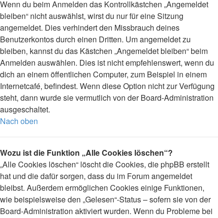
Wenn du beim Anmelden das Kontrollkästchen „Angemeldet
bleiben“ nicht auswählst, wirst du nur für eine Sitzung
angemeldet. Dies verhindert den Missbrauch deines
Benutzerkontos durch einen Dritten. Um angemeldet zu
bleiben, kannst du das Kästchen „Angemeldet bleiben“ beim
Anmelden auswählen. Dies ist nicht empfehlenswert, wenn du
dich an einem öffentlichen Computer, zum Beispiel in einem
Internetcafé, befindest. Wenn diese Option nicht zur Verfügung
steht, dann wurde sie vermutlich von der Board-Administration
ausgeschaltet.
Nach oben
Wozu ist die Funktion „Alle Cookies löschen“?
„Alle Cookies löschen“ löscht die Cookies, die phpBB erstellt
hat und die dafür sorgen, dass du im Forum angemeldet
bleibst. Außerdem ermöglichen Cookies einige Funktionen,
wie beispielsweise den „Gelesen“-Status – sofern sie von der
Board-Administration aktiviert wurden. Wenn du Probleme bei