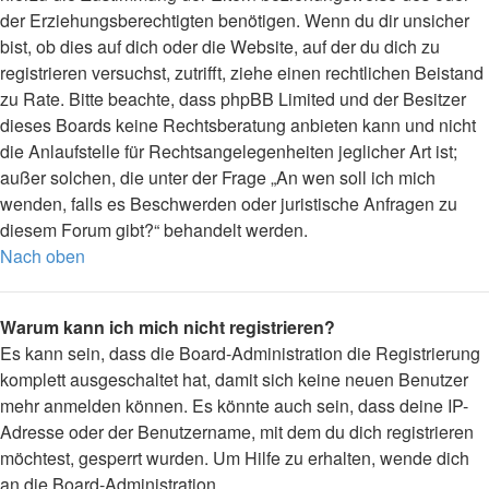
der Erziehungsberechtigten benötigen. Wenn du dir unsicher
bist, ob dies auf dich oder die Website, auf der du dich zu
registrieren versuchst, zutrifft, ziehe einen rechtlichen Beistand
zu Rate. Bitte beachte, dass phpBB Limited und der Besitzer
dieses Boards keine Rechtsberatung anbieten kann und nicht
die Anlaufstelle für Rechtsangelegenheiten jeglicher Art ist;
außer solchen, die unter der Frage „An wen soll ich mich
wenden, falls es Beschwerden oder juristische Anfragen zu
diesem Forum gibt?“ behandelt werden.
Nach oben
Warum kann ich mich nicht registrieren?
Es kann sein, dass die Board-Administration die Registrierung
komplett ausgeschaltet hat, damit sich keine neuen Benutzer
mehr anmelden können. Es könnte auch sein, dass deine IP-
Adresse oder der Benutzername, mit dem du dich registrieren
möchtest, gesperrt wurden. Um Hilfe zu erhalten, wende dich
an die Board-Administration.