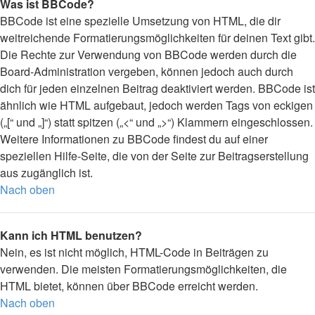
Was ist BBCode?
BBCode ist eine spezielle Umsetzung von HTML, die dir
weitreichende Formatierungsmöglichkeiten für deinen Text gibt.
Die Rechte zur Verwendung von BBCode werden durch die
Board-Administration vergeben, können jedoch auch durch
dich für jeden einzelnen Beitrag deaktiviert werden. BBCode ist
ähnlich wie HTML aufgebaut, jedoch werden Tags von eckigen
(„[“ und „]“) statt spitzen („<“ und „>“) Klammern eingeschlossen.
Weitere Informationen zu BBCode findest du auf einer
speziellen Hilfe-Seite, die von der Seite zur Beitragserstellung
aus zugänglich ist.
Nach oben
Kann ich HTML benutzen?
Nein, es ist nicht möglich, HTML-Code in Beiträgen zu
verwenden. Die meisten Formatierungsmöglichkeiten, die
HTML bietet, können über BBCode erreicht werden.
Nach oben