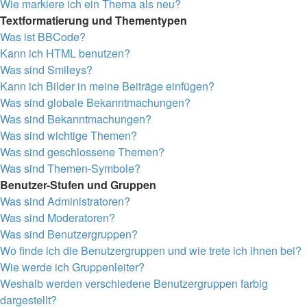
Wie markiere ich ein Thema als neu?
Textformatierung und Thementypen
Was ist BBCode?
Kann ich HTML benutzen?
Was sind Smileys?
Kann ich Bilder in meine Beiträge einfügen?
Was sind globale Bekanntmachungen?
Was sind Bekanntmachungen?
Was sind wichtige Themen?
Was sind geschlossene Themen?
Was sind Themen-Symbole?
Benutzer-Stufen und Gruppen
Was sind Administratoren?
Was sind Moderatoren?
Was sind Benutzergruppen?
Wo finde ich die Benutzergruppen und wie trete ich ihnen bei?
Wie werde ich Gruppenleiter?
Weshalb werden verschiedene Benutzergruppen farbig
dargestellt?