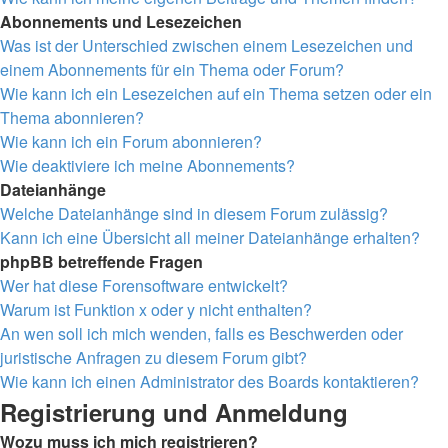
Abonnements und Lesezeichen
Was ist der Unterschied zwischen einem Lesezeichen und
einem Abonnements für ein Thema oder Forum?
Wie kann ich ein Lesezeichen auf ein Thema setzen oder ein
Thema abonnieren?
Wie kann ich ein Forum abonnieren?
Wie deaktiviere ich meine Abonnements?
Dateianhänge
Welche Dateianhänge sind in diesem Forum zulässig?
Kann ich eine Übersicht all meiner Dateianhänge erhalten?
phpBB betreffende Fragen
Wer hat diese Forensoftware entwickelt?
Warum ist Funktion x oder y nicht enthalten?
An wen soll ich mich wenden, falls es Beschwerden oder
juristische Anfragen zu diesem Forum gibt?
Wie kann ich einen Administrator des Boards kontaktieren?
Registrierung und Anmeldung
Wozu muss ich mich registrieren?