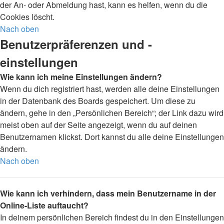
der An- oder Abmeldung hast, kann es helfen, wenn du die
Cookies löscht.
Nach oben
Benutzerpräferenzen und -
einstellungen
Wie kann ich meine Einstellungen ändern?
Wenn du dich registriert hast, werden alle deine Einstellungen
in der Datenbank des Boards gespeichert. Um diese zu
ändern, gehe in den „Persönlichen Bereich“; der Link dazu wird
meist oben auf der Seite angezeigt, wenn du auf deinen
Benutzernamen klickst. Dort kannst du alle deine Einstellungen
ändern.
Nach oben
Wie kann ich verhindern, dass mein Benutzername in der
Online-Liste auftaucht?
In deinem persönlichen Bereich findest du in den Einstellungen