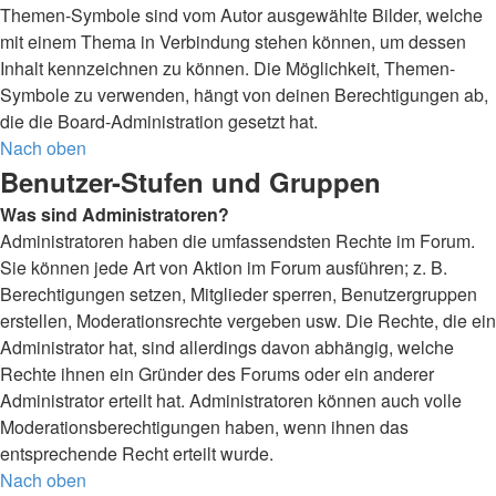
Themen-Symbole sind vom Autor ausgewählte Bilder, welche
mit einem Thema in Verbindung stehen können, um dessen
Inhalt kennzeichnen zu können. Die Möglichkeit, Themen-
Symbole zu verwenden, hängt von deinen Berechtigungen ab,
die die Board-Administration gesetzt hat.
Nach oben
Benutzer-Stufen und Gruppen
Was sind Administratoren?
Administratoren haben die umfassendsten Rechte im Forum.
Sie können jede Art von Aktion im Forum ausführen; z. B.
Berechtigungen setzen, Mitglieder sperren, Benutzergruppen
erstellen, Moderationsrechte vergeben usw. Die Rechte, die ein
Administrator hat, sind allerdings davon abhängig, welche
Rechte ihnen ein Gründer des Forums oder ein anderer
Administrator erteilt hat. Administratoren können auch volle
Moderationsberechtigungen haben, wenn ihnen das
entsprechende Recht erteilt wurde.
Nach oben