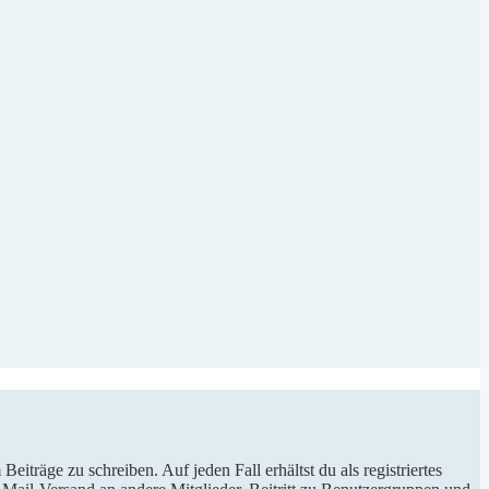
iträge zu schreiben. Auf jeden Fall erhältst du als registriertes