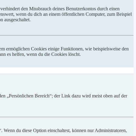
 verhindert den Missbrauch deines Benutzerkontos durch einen
nswert, wenn du dich an einem öffentlichen Computer, zum Beispiel
n ausgeschaltet.
dem ermöglichen Cookies einige Funktionen, wie beispielsweise den
nn es helfen, wenn du die Cookies löscht.
 den „Persönlichen Bereich“; der Link dazu wird meist oben auf der
“. Wenn du diese Option einschaltest, können nur Administratoren,