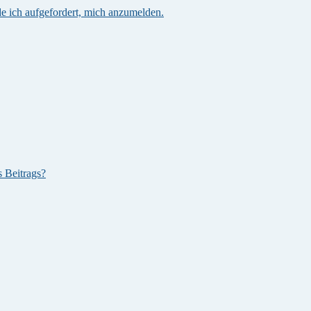
e ich aufgefordert, mich anzumelden.
s Beitrags?