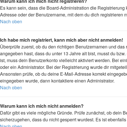
Warum kann ich mich nicht registrieren?
Es kann sein, dass die Board-Administration die Registrierung
Adresse oder der Benutzername, mit dem du dich registrieren m
Nach oben
Ich habe mich registriert, kann mich aber nicht anmelden!
Überprüfe zuerst, ob du den richtigen Benutzernamen und das
angegeben hast, dass du unter 13 Jahre alt bist, musst du bzw.
ist, muss dein Benutzerkonto vielleicht aktiviert werden. Bei 
oder ein Administrator. Bei der Registrierung wurde dir mitgetei
Ansonsten prüfe, ob du deine E-Mail-Adresse korrekt eingegebe
eingegeben wurde, dann kontaktiere einen Administrator.
Nach oben
Warum kann ich mich nicht anmelden?
Dafür gibt es viele mögliche Gründe. Prüfe zunächst, ob dein B
sicherzugehen, dass du nicht gesperrt wurdest. Es ist ebenfall
Nach oben