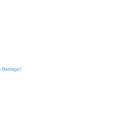
s Beitrags?