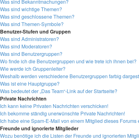
Was sind Bekanntmachungen?
Was sind wichtige Themen?
Was sind geschlossene Themen?
Was sind Themen-Symbole?
Benutzer-Stufen und Gruppen
Was sind Administratoren?
Was sind Moderatoren?
Was sind Benutzergruppen?
Wo finde ich die Benutzergruppen und wie trete ich ihnen bei?
Wie werde ich Gruppenleiter?
Weshalb werden verschiedene Benutzergruppen farbig dargeste
Was ist eine Hauptgruppe?
Was bedeutet der „Das Team“-Link auf der Startseite?
Private Nachrichten
Ich kann keine Privaten Nachrichten verschicken!
Ich bekomme ständig unerwünschte Private Nachrichten!
Ich habe eine Spam-E-Mail von einem Mitglied dieses Forums e
Freunde und ignorierte Mitglieder
Wozu benötige ich die Listen der Freunde und ignorierten Mitgl