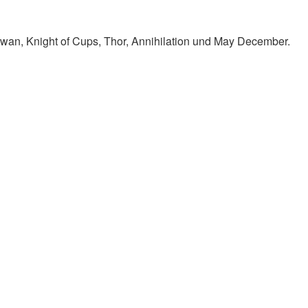
Swan, Knight of Cups, Thor, Annihilation und May December.