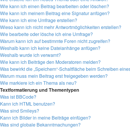
Wie kann ich einen Beitrag bearbeiten oder löschen?
Wie kann ich meinem Beitrag eine Signatur anfügen?
Wie kann ich eine Umfrage erstellen?
Wieso kann ich nicht mehr Antwortmöglichkeiten erstellen?
Wie bearbeite oder lösche ich eine Umfrage?
Warum kann ich auf bestimmte Foren nicht zugreifen?
Weshalb kann ich keine Dateianhänge anfügen?
Weshalb wurde ich verwarnt?
Wie kann ich Beiträge den Moderatoren melden?
Was bewirkt die „Speichern“-Schaltfläche beim Schreiben eine
Warum muss mein Beitrag erst freigegeben werden?
Wie markiere ich ein Thema als neu?
Textformatierung und Thementypen
Was ist BBCode?
Kann ich HTML benutzen?
Was sind Smileys?
Kann ich Bilder in meine Beiträge einfügen?
Was sind globale Bekanntmachungen?