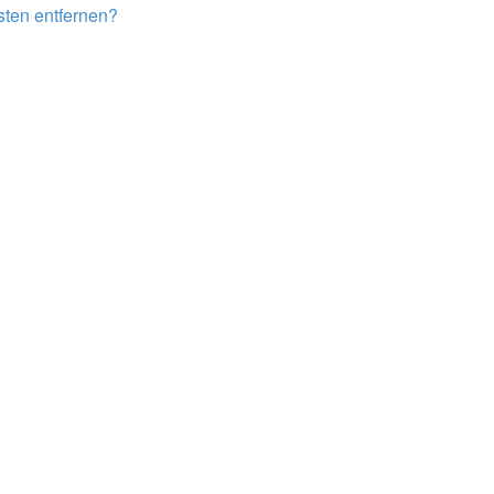
isten entfernen?