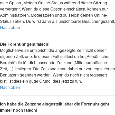
eine Option „Meinen Online-Status während dieser Sitzung
verbergen“. Wenn du diese Option einschaltest, können nur
Administratoren, Moderatoren und du selbst deinen Online-
Status sehen. Du wirst dann als unsichtbarer Besucher gezählt.
Nach oben
Die Forenuhr geht falsch!
Möglicherweise entspricht die angezeigte Zeit nicht deiner
eigenen Zeitzone. In diesem Fall solltest du im „Persönlichen
Bereich“ die für dich passende Zeitzone (Mitteleuropäische
Zeit, ...) festlegen. Die Zeitzone kann dabei nur von registrierten
Benutzern geändert werden. Wenn du noch nicht registriert
bist, ist dies ein guter Grund, dies jetzt zu tun.
Nach oben
Ich habe die Zeitzone eingestellt, aber die Forenuhr geht
immer noch falsch!