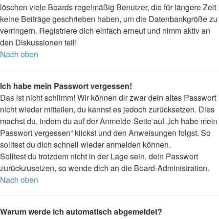
löschen viele Boards regelmäßig Benutzer, die für längere Zeit
keine Beiträge geschrieben haben, um die Datenbankgröße zu
verringern. Registriere dich einfach erneut und nimm aktiv an
den Diskussionen teil!
Nach oben
Ich habe mein Passwort vergessen!
Das ist nicht schlimm! Wir können dir zwar dein altes Passwort
nicht wieder mitteilen, du kannst es jedoch zurücksetzen. Dies
machst du, indem du auf der Anmelde-Seite auf „Ich habe mein
Passwort vergessen“ klickst und den Anweisungen folgst. So
solltest du dich schnell wieder anmelden können.
Solltest du trotzdem nicht in der Lage sein, dein Passwort
zurückzusetzen, so wende dich an die Board-Administration.
Nach oben
Warum werde ich automatisch abgemeldet?