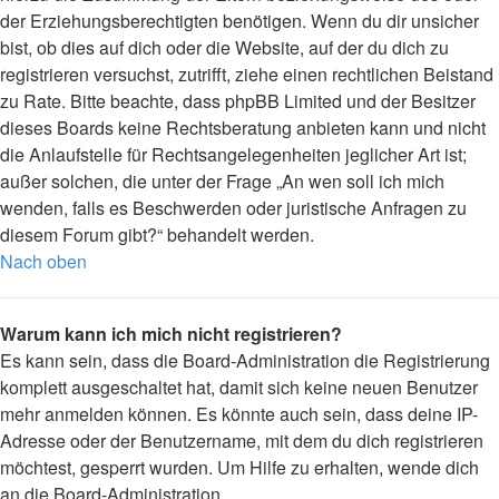
der Erziehungsberechtigten benötigen. Wenn du dir unsicher
bist, ob dies auf dich oder die Website, auf der du dich zu
registrieren versuchst, zutrifft, ziehe einen rechtlichen Beistand
zu Rate. Bitte beachte, dass phpBB Limited und der Besitzer
dieses Boards keine Rechtsberatung anbieten kann und nicht
die Anlaufstelle für Rechtsangelegenheiten jeglicher Art ist;
außer solchen, die unter der Frage „An wen soll ich mich
wenden, falls es Beschwerden oder juristische Anfragen zu
diesem Forum gibt?“ behandelt werden.
Nach oben
Warum kann ich mich nicht registrieren?
Es kann sein, dass die Board-Administration die Registrierung
komplett ausgeschaltet hat, damit sich keine neuen Benutzer
mehr anmelden können. Es könnte auch sein, dass deine IP-
Adresse oder der Benutzername, mit dem du dich registrieren
möchtest, gesperrt wurden. Um Hilfe zu erhalten, wende dich
an die Board-Administration.