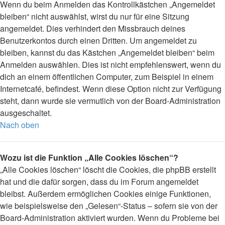
Wenn du beim Anmelden das Kontrollkästchen „Angemeldet
bleiben“ nicht auswählst, wirst du nur für eine Sitzung
angemeldet. Dies verhindert den Missbrauch deines
Benutzerkontos durch einen Dritten. Um angemeldet zu
bleiben, kannst du das Kästchen „Angemeldet bleiben“ beim
Anmelden auswählen. Dies ist nicht empfehlenswert, wenn du
dich an einem öffentlichen Computer, zum Beispiel in einem
Internetcafé, befindest. Wenn diese Option nicht zur Verfügung
steht, dann wurde sie vermutlich von der Board-Administration
ausgeschaltet.
Nach oben
Wozu ist die Funktion „Alle Cookies löschen“?
„Alle Cookies löschen“ löscht die Cookies, die phpBB erstellt
hat und die dafür sorgen, dass du im Forum angemeldet
bleibst. Außerdem ermöglichen Cookies einige Funktionen,
wie beispielsweise den „Gelesen“-Status – sofern sie von der
Board-Administration aktiviert wurden. Wenn du Probleme bei