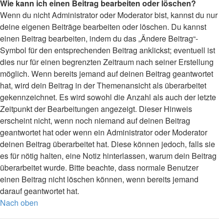
Wie kann ich einen Beitrag bearbeiten oder löschen?
Wenn du nicht Administrator oder Moderator bist, kannst du nur
deine eigenen Beiträge bearbeiten oder löschen. Du kannst
einen Beitrag bearbeiten, indem du das „Ändere Beitrag“-
Symbol für den entsprechenden Beitrag anklickst; eventuell ist
dies nur für einen begrenzten Zeitraum nach seiner Erstellung
möglich. Wenn bereits jemand auf deinen Beitrag geantwortet
hat, wird dein Beitrag in der Themenansicht als überarbeitet
gekennzeichnet. Es wird sowohl die Anzahl als auch der letzte
Zeitpunkt der Bearbeitungen angezeigt. Dieser Hinweis
erscheint nicht, wenn noch niemand auf deinen Beitrag
geantwortet hat oder wenn ein Administrator oder Moderator
deinen Beitrag überarbeitet hat. Diese können jedoch, falls sie
es für nötig halten, eine Notiz hinterlassen, warum dein Beitrag
überarbeitet wurde. Bitte beachte, dass normale Benutzer
einen Beitrag nicht löschen können, wenn bereits jemand
darauf geantwortet hat.
Nach oben