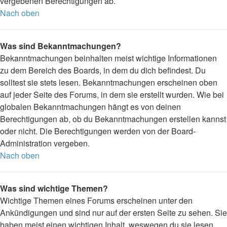
vergebenen Berechtigungen ab.
Nach oben
Was sind Bekanntmachungen?
Bekanntmachungen beinhalten meist wichtige Informationen
zu dem Bereich des Boards, in dem du dich befindest. Du
solltest sie stets lesen. Bekanntmachungen erscheinen oben
auf jeder Seite des Forums, in dem sie erstellt wurden. Wie bei
globalen Bekanntmachungen hängt es von deinen
Berechtigungen ab, ob du Bekanntmachungen erstellen kannst
oder nicht. Die Berechtigungen werden von der Board-
Administration vergeben.
Nach oben
Was sind wichtige Themen?
Wichtige Themen eines Forums erscheinen unter den
Ankündigungen und sind nur auf der ersten Seite zu sehen. Sie
haben meist einen wichtigen Inhalt, weswegen du sie lesen