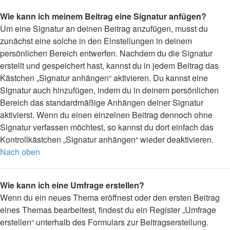
Wie kann ich meinem Beitrag eine Signatur anfügen?
Um eine Signatur an deinen Beitrag anzufügen, musst du
zunächst eine solche in den Einstellungen in deinem
persönlichen Bereich entwerfen. Nachdem du die Signatur
erstellt und gespeichert hast, kannst du in jedem Beitrag das
Kästchen „Signatur anhängen“ aktivieren. Du kannst eine
Signatur auch hinzufügen, indem du in deinem persönlichen
Bereich das standardmäßige Anhängen deiner Signatur
aktivierst. Wenn du einen einzelnen Beitrag dennoch ohne
Signatur verfassen möchtest, so kannst du dort einfach das
Kontrollkästchen „Signatur anhängen“ wieder deaktivieren.
Nach oben
Wie kann ich eine Umfrage erstellen?
Wenn du ein neues Thema eröffnest oder den ersten Beitrag
eines Themas bearbeitest, findest du ein Register „Umfrage
erstellen“ unterhalb des Formulars zur Beitragserstellung.