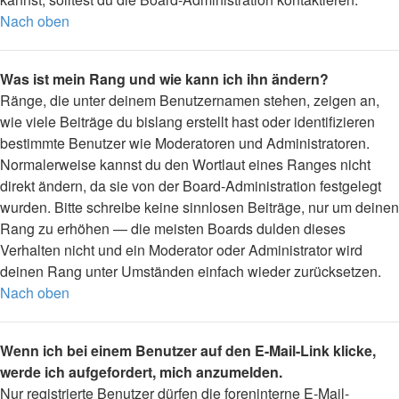
Nach oben
Was ist mein Rang und wie kann ich ihn ändern?
Ränge, die unter deinem Benutzernamen stehen, zeigen an,
wie viele Beiträge du bislang erstellt hast oder identifizieren
bestimmte Benutzer wie Moderatoren und Administratoren.
Normalerweise kannst du den Wortlaut eines Ranges nicht
direkt ändern, da sie von der Board-Administration festgelegt
wurden. Bitte schreibe keine sinnlosen Beiträge, nur um deinen
Rang zu erhöhen — die meisten Boards dulden dieses
Verhalten nicht und ein Moderator oder Administrator wird
deinen Rang unter Umständen einfach wieder zurücksetzen.
Nach oben
Wenn ich bei einem Benutzer auf den E-Mail-Link klicke,
werde ich aufgefordert, mich anzumelden.
Nur registrierte Benutzer dürfen die foreninterne E-Mail-