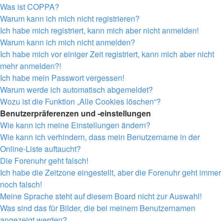
Was ist COPPA?
Warum kann ich mich nicht registrieren?
Ich habe mich registriert, kann mich aber nicht anmelden!
Warum kann ich mich nicht anmelden?
Ich habe mich vor einiger Zeit registriert, kann mich aber nicht
mehr anmelden?!
Ich habe mein Passwort vergessen!
Warum werde ich automatisch abgemeldet?
Wozu ist die Funktion „Alle Cookies löschen“?
Benutzerpräferenzen und -einstellungen
Wie kann ich meine Einstellungen ändern?
Wie kann ich verhindern, dass mein Benutzername in der
Online-Liste auftaucht?
Die Forenuhr geht falsch!
Ich habe die Zeitzone eingestellt, aber die Forenuhr geht immer
noch falsch!
Meine Sprache steht auf diesem Board nicht zur Auswahl!
Was sind das für Bilder, die bei meinem Benutzernamen
angezeigt werden?