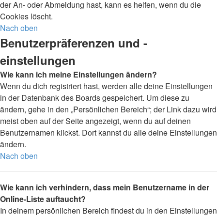
der An- oder Abmeldung hast, kann es helfen, wenn du die
Cookies löscht.
Nach oben
Benutzerpräferenzen und -
einstellungen
Wie kann ich meine Einstellungen ändern?
Wenn du dich registriert hast, werden alle deine Einstellungen
in der Datenbank des Boards gespeichert. Um diese zu
ändern, gehe in den „Persönlichen Bereich“; der Link dazu wird
meist oben auf der Seite angezeigt, wenn du auf deinen
Benutzernamen klickst. Dort kannst du alle deine Einstellungen
ändern.
Nach oben
Wie kann ich verhindern, dass mein Benutzername in der
Online-Liste auftaucht?
In deinem persönlichen Bereich findest du in den Einstellungen