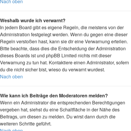
Nach oben
Weshalb wurde ich verwarnt?
In jedem Board gibt es eigene Regeln, die meistens von der
Administration festgelegt werden. Wenn du gegen eine dieser
Regeln verstoßen hast, kann sie dir eine Verwarnung erteilen.
Bitte beachte, dass dies die Entscheidung der Administration
dieses Boards ist und phpBB Limited nichts mit dieser
Verwarnung zu tun hat. Kontaktiere einen Administrator, sofern
du die nicht sicher bist, wieso du verwarnt wurdest.
Nach oben
Wie kann ich Beiträge den Moderatoren melden?
Wenn ein Administrator die entsprechenden Berechtigungen
vergeben hat, siehst du eine Schaltfläche in der Nähe des
Beitrags, um diesen zu melden. Du wirst dann durch die
weiteren Schritte geführt.
Nach oben