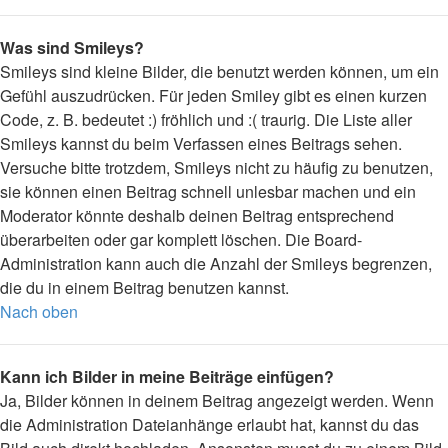
Was sind Smileys?
Smileys sind kleine Bilder, die benutzt werden können, um ein
Gefühl auszudrücken. Für jeden Smiley gibt es einen kurzen
Code, z. B. bedeutet :) fröhlich und :( traurig. Die Liste aller
Smileys kannst du beim Verfassen eines Beitrags sehen.
Versuche bitte trotzdem, Smileys nicht zu häufig zu benutzen,
sie können einen Beitrag schnell unlesbar machen und ein
Moderator könnte deshalb deinen Beitrag entsprechend
überarbeiten oder gar komplett löschen. Die Board-
Administration kann auch die Anzahl der Smileys begrenzen,
die du in einem Beitrag benutzen kannst.
Nach oben
Kann ich Bilder in meine Beiträge einfügen?
Ja, Bilder können in deinem Beitrag angezeigt werden. Wenn
die Administration Dateianhänge erlaubt hat, kannst du das