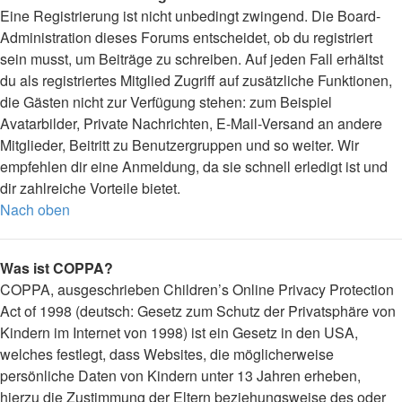
Eine Registrierung ist nicht unbedingt zwingend. Die Board-
Administration dieses Forums entscheidet, ob du registriert
sein musst, um Beiträge zu schreiben. Auf jeden Fall erhältst
du als registriertes Mitglied Zugriff auf zusätzliche Funktionen,
die Gästen nicht zur Verfügung stehen: zum Beispiel
Avatarbilder, Private Nachrichten, E-Mail-Versand an andere
Mitglieder, Beitritt zu Benutzergruppen und so weiter. Wir
empfehlen dir eine Anmeldung, da sie schnell erledigt ist und
dir zahlreiche Vorteile bietet.
Nach oben
Was ist COPPA?
COPPA, ausgeschrieben Children’s Online Privacy Protection
Act of 1998 (deutsch: Gesetz zum Schutz der Privatsphäre von
Kindern im Internet von 1998) ist ein Gesetz in den USA,
welches festlegt, dass Websites, die möglicherweise
persönliche Daten von Kindern unter 13 Jahren erheben,
hierzu die Zustimmung der Eltern beziehungsweise des oder