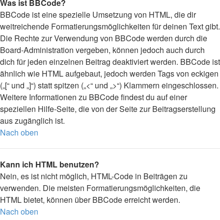
Was ist BBCode?
BBCode ist eine spezielle Umsetzung von HTML, die dir
weitreichende Formatierungsmöglichkeiten für deinen Text gibt.
Die Rechte zur Verwendung von BBCode werden durch die
Board-Administration vergeben, können jedoch auch durch
dich für jeden einzelnen Beitrag deaktiviert werden. BBCode ist
ähnlich wie HTML aufgebaut, jedoch werden Tags von eckigen
(„[“ und „]“) statt spitzen („<“ und „>“) Klammern eingeschlossen.
Weitere Informationen zu BBCode findest du auf einer
speziellen Hilfe-Seite, die von der Seite zur Beitragserstellung
aus zugänglich ist.
Nach oben
Kann ich HTML benutzen?
Nein, es ist nicht möglich, HTML-Code in Beiträgen zu
verwenden. Die meisten Formatierungsmöglichkeiten, die
HTML bietet, können über BBCode erreicht werden.
Nach oben