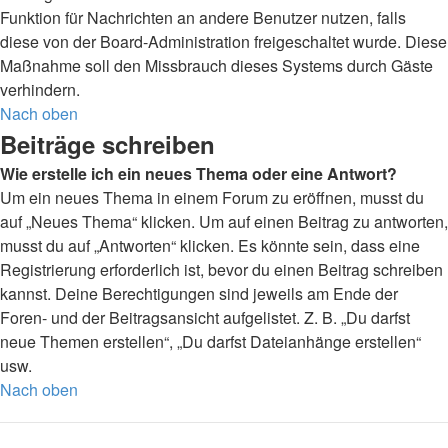
Funktion für Nachrichten an andere Benutzer nutzen, falls
diese von der Board-Administration freigeschaltet wurde. Diese
Maßnahme soll den Missbrauch dieses Systems durch Gäste
verhindern.
Nach oben
Beiträge schreiben
Wie erstelle ich ein neues Thema oder eine Antwort?
Um ein neues Thema in einem Forum zu eröffnen, musst du
auf „Neues Thema“ klicken. Um auf einen Beitrag zu antworten,
musst du auf „Antworten“ klicken. Es könnte sein, dass eine
Registrierung erforderlich ist, bevor du einen Beitrag schreiben
kannst. Deine Berechtigungen sind jeweils am Ende der
Foren- und der Beitragsansicht aufgelistet. Z. B. „Du darfst
neue Themen erstellen“, „Du darfst Dateianhänge erstellen“
usw.
Nach oben