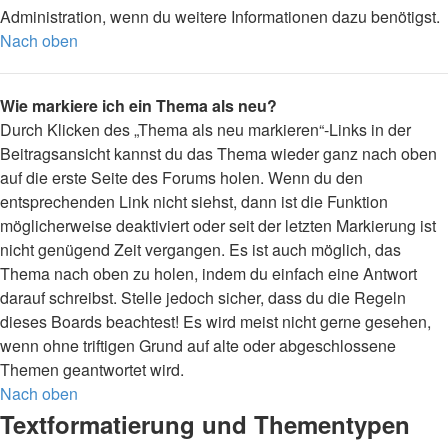
Administration, wenn du weitere Informationen dazu benötigst.
Nach oben
Wie markiere ich ein Thema als neu?
Durch Klicken des „Thema als neu markieren“-Links in der
Beitragsansicht kannst du das Thema wieder ganz nach oben
auf die erste Seite des Forums holen. Wenn du den
entsprechenden Link nicht siehst, dann ist die Funktion
möglicherweise deaktiviert oder seit der letzten Markierung ist
nicht genügend Zeit vergangen. Es ist auch möglich, das
Thema nach oben zu holen, indem du einfach eine Antwort
darauf schreibst. Stelle jedoch sicher, dass du die Regeln
dieses Boards beachtest! Es wird meist nicht gerne gesehen,
wenn ohne triftigen Grund auf alte oder abgeschlossene
Themen geantwortet wird.
Nach oben
Textformatierung und Thementypen