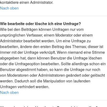
kontaktiere einen Administrator.
Nach oben
Wie bearbeite oder lösche ich eine Umfrage?
Wie bei den Beiträgen können Umfragen nur vom
ursprünglichen Verfasser, einem Moderator oder einem
Administrator bearbeitet werden. Um eine Umfrage zu
bearbeiten, ändere den ersten Beitrag des Themas; dieser ist
immer mit der Umfrage verknüpft. Wenn niemand eine Stimme
abgegeben hat, dann können Benutzer die Umfrage löschen
oder die Umfrageoption bearbeiten. Sollte allerdings schon ein
Benutzer abgestimmt haben, so kann die Umfrage nur noch
von Moderatoren oder Administratoren geändert oder gelöscht
werden. Dadurch soll die Manipulation von laufenden
Umfragen verhindert werden.
Nach oben