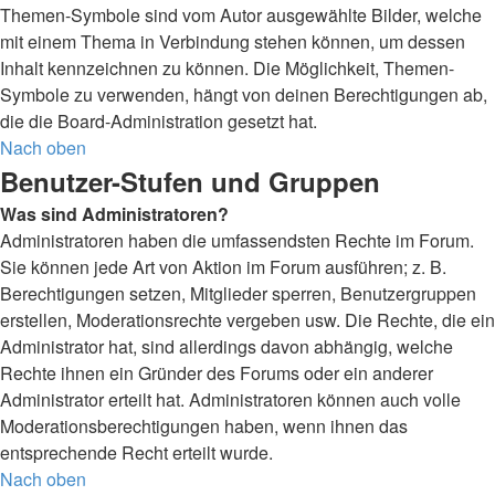
Themen-Symbole sind vom Autor ausgewählte Bilder, welche
mit einem Thema in Verbindung stehen können, um dessen
Inhalt kennzeichnen zu können. Die Möglichkeit, Themen-
Symbole zu verwenden, hängt von deinen Berechtigungen ab,
die die Board-Administration gesetzt hat.
Nach oben
Benutzer-Stufen und Gruppen
Was sind Administratoren?
Administratoren haben die umfassendsten Rechte im Forum.
Sie können jede Art von Aktion im Forum ausführen; z. B.
Berechtigungen setzen, Mitglieder sperren, Benutzergruppen
erstellen, Moderationsrechte vergeben usw. Die Rechte, die ein
Administrator hat, sind allerdings davon abhängig, welche
Rechte ihnen ein Gründer des Forums oder ein anderer
Administrator erteilt hat. Administratoren können auch volle
Moderationsberechtigungen haben, wenn ihnen das
entsprechende Recht erteilt wurde.
Nach oben