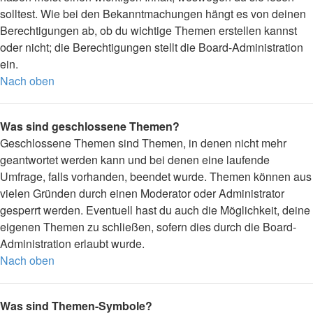
solltest. Wie bei den Bekanntmachungen hängt es von deinen
Berechtigungen ab, ob du wichtige Themen erstellen kannst
oder nicht; die Berechtigungen stellt die Board-Administration
ein.
Nach oben
Was sind geschlossene Themen?
Geschlossene Themen sind Themen, in denen nicht mehr
geantwortet werden kann und bei denen eine laufende
Umfrage, falls vorhanden, beendet wurde. Themen können aus
vielen Gründen durch einen Moderator oder Administrator
gesperrt werden. Eventuell hast du auch die Möglichkeit, deine
eigenen Themen zu schließen, sofern dies durch die Board-
Administration erlaubt wurde.
Nach oben
Was sind Themen-Symbole?