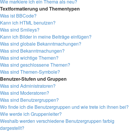
Wie markiere ich ein Thema als neu?
Textformatierung und Thementypen
Was ist BBCode?
Kann ich HTML benutzen?
Was sind Smileys?
Kann ich Bilder in meine Beiträge einfügen?
Was sind globale Bekanntmachungen?
Was sind Bekanntmachungen?
Was sind wichtige Themen?
Was sind geschlossene Themen?
Was sind Themen-Symbole?
Benutzer-Stufen und Gruppen
Was sind Administratoren?
Was sind Moderatoren?
Was sind Benutzergruppen?
Wo finde ich die Benutzergruppen und wie trete ich ihnen bei?
Wie werde ich Gruppenleiter?
Weshalb werden verschiedene Benutzergruppen farbig
dargestellt?