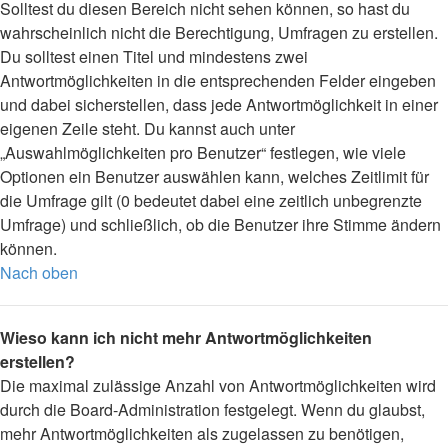
Solltest du diesen Bereich nicht sehen können, so hast du
wahrscheinlich nicht die Berechtigung, Umfragen zu erstellen.
Du solltest einen Titel und mindestens zwei
Antwortmöglichkeiten in die entsprechenden Felder eingeben
und dabei sicherstellen, dass jede Antwortmöglichkeit in einer
eigenen Zeile steht. Du kannst auch unter
„Auswahlmöglichkeiten pro Benutzer“ festlegen, wie viele
Optionen ein Benutzer auswählen kann, welches Zeitlimit für
die Umfrage gilt (0 bedeutet dabei eine zeitlich unbegrenzte
Umfrage) und schließlich, ob die Benutzer ihre Stimme ändern
können.
Nach oben
Wieso kann ich nicht mehr Antwortmöglichkeiten
erstellen?
Die maximal zulässige Anzahl von Antwortmöglichkeiten wird
durch die Board-Administration festgelegt. Wenn du glaubst,
mehr Antwortmöglichkeiten als zugelassen zu benötigen,