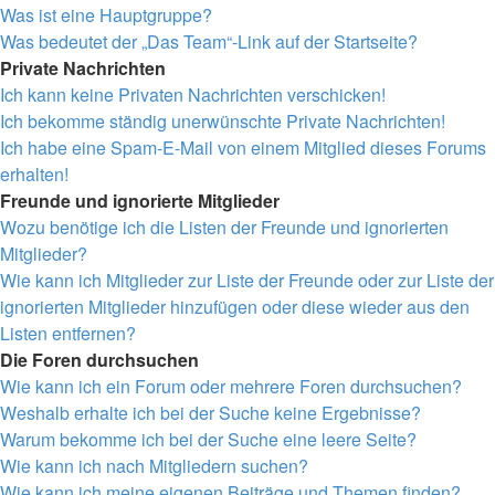
Was ist eine Hauptgruppe?
Was bedeutet der „Das Team“-Link auf der Startseite?
Private Nachrichten
Ich kann keine Privaten Nachrichten verschicken!
Ich bekomme ständig unerwünschte Private Nachrichten!
Ich habe eine Spam-E-Mail von einem Mitglied dieses Forums
erhalten!
Freunde und ignorierte Mitglieder
Wozu benötige ich die Listen der Freunde und ignorierten
Mitglieder?
Wie kann ich Mitglieder zur Liste der Freunde oder zur Liste der
ignorierten Mitglieder hinzufügen oder diese wieder aus den
Listen entfernen?
Die Foren durchsuchen
Wie kann ich ein Forum oder mehrere Foren durchsuchen?
Weshalb erhalte ich bei der Suche keine Ergebnisse?
Warum bekomme ich bei der Suche eine leere Seite?
Wie kann ich nach Mitgliedern suchen?
Wie kann ich meine eigenen Beiträge und Themen finden?