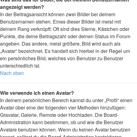
angezeigt werden?
In der Beitragsansicht können zwei Bilder bei deinem
Benutzernamen stehen. Eines dieser Bilder ist meist mit
deinem Rang verknüpft: Oft sind dies Sterne, Kästchen oder
Punkte, die deine Beitragszahl oder deinen Status im Forum
angeben. Das andere, meist größere, Bild wird auch als
„Avatar“ bezeichnet. Es handelt sich hierbei in der Regel um
ein persönliches Bild, welches von Benutzer zu Benutzer
unterschiedlich ist.
Nach oben
Wie verwende ich einen Avatar?
In deinem persönlichen Bereich kannst du unter „Profil“ einen
Avatar über eine der folgenden vier Methoden hinzufügen:
Gravatar, Galerie, Remote oder Hochladen. Die Board-
Administration kann bestimmen, ob und wie die Benutzer
Avatare benutzen können. Wenn du keinen Avatar benutzen
kannst, solltest du die Board-Administration kontaktieren.