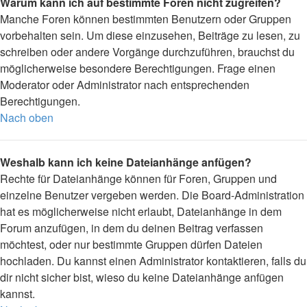
Warum kann ich auf bestimmte Foren nicht zugreifen?
Manche Foren können bestimmten Benutzern oder Gruppen
vorbehalten sein. Um diese einzusehen, Beiträge zu lesen, zu
schreiben oder andere Vorgänge durchzuführen, brauchst du
möglicherweise besondere Berechtigungen. Frage einen
Moderator oder Administrator nach entsprechenden
Berechtigungen.
Nach oben
Weshalb kann ich keine Dateianhänge anfügen?
Rechte für Dateianhänge können für Foren, Gruppen und
einzelne Benutzer vergeben werden. Die Board-Administration
hat es möglicherweise nicht erlaubt, Dateianhänge in dem
Forum anzufügen, in dem du deinen Beitrag verfassen
möchtest, oder nur bestimmte Gruppen dürfen Dateien
hochladen. Du kannst einen Administrator kontaktieren, falls du
dir nicht sicher bist, wieso du keine Dateianhänge anfügen
kannst.