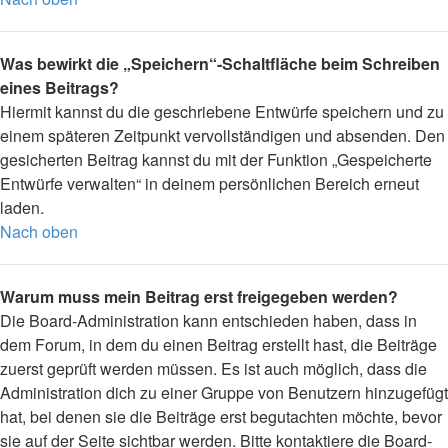
Was bewirkt die „Speichern“-Schaltfläche beim Schreiben
eines Beitrags?
Hiermit kannst du die geschriebene Entwürfe speichern und zu
einem späteren Zeitpunkt vervollständigen und absenden. Den
gesicherten Beitrag kannst du mit der Funktion „Gespeicherte
Entwürfe verwalten“ in deinem persönlichen Bereich erneut
laden.
Nach oben
Warum muss mein Beitrag erst freigegeben werden?
Die Board-Administration kann entschieden haben, dass in
dem Forum, in dem du einen Beitrag erstellt hast, die Beiträge
zuerst geprüft werden müssen. Es ist auch möglich, dass die
Administration dich zu einer Gruppe von Benutzern hinzugefügt
hat, bei denen sie die Beiträge erst begutachten möchte, bevor
sie auf der Seite sichtbar werden. Bitte kontaktiere die Board-