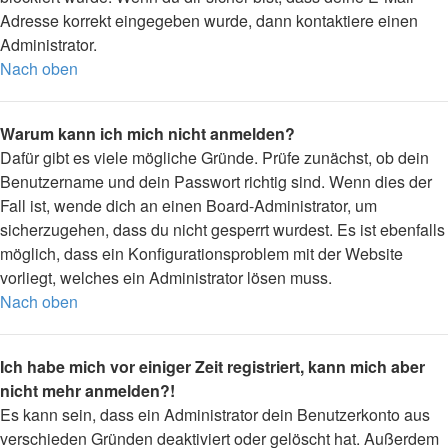
Adresse korrekt eingegeben wurde, dann kontaktiere einen
Administrator.
Nach oben
Warum kann ich mich nicht anmelden?
Dafür gibt es viele mögliche Gründe. Prüfe zunächst, ob dein
Benutzername und dein Passwort richtig sind. Wenn dies der
Fall ist, wende dich an einen Board-Administrator, um
sicherzugehen, dass du nicht gesperrt wurdest. Es ist ebenfalls
möglich, dass ein Konfigurationsproblem mit der Website
vorliegt, welches ein Administrator lösen muss.
Nach oben
Ich habe mich vor einiger Zeit registriert, kann mich aber
nicht mehr anmelden?!
Es kann sein, dass ein Administrator dein Benutzerkonto aus
verschieden Gründen deaktiviert oder gelöscht hat. Außerdem