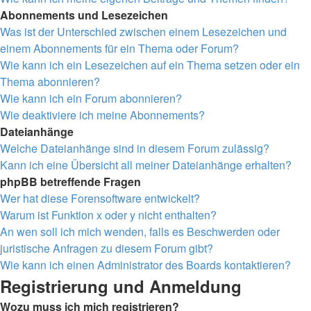
Abonnements und Lesezeichen
Was ist der Unterschied zwischen einem Lesezeichen und
einem Abonnements für ein Thema oder Forum?
Wie kann ich ein Lesezeichen auf ein Thema setzen oder ein
Thema abonnieren?
Wie kann ich ein Forum abonnieren?
Wie deaktiviere ich meine Abonnements?
Dateianhänge
Welche Dateianhänge sind in diesem Forum zulässig?
Kann ich eine Übersicht all meiner Dateianhänge erhalten?
phpBB betreffende Fragen
Wer hat diese Forensoftware entwickelt?
Warum ist Funktion x oder y nicht enthalten?
An wen soll ich mich wenden, falls es Beschwerden oder
juristische Anfragen zu diesem Forum gibt?
Wie kann ich einen Administrator des Boards kontaktieren?
Registrierung und Anmeldung
Wozu muss ich mich registrieren?