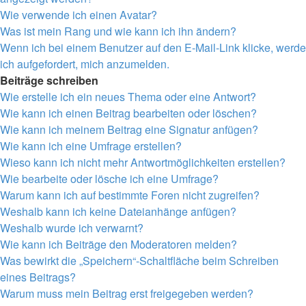
Wie verwende ich einen Avatar?
Was ist mein Rang und wie kann ich ihn ändern?
Wenn ich bei einem Benutzer auf den E-Mail-Link klicke, werde
ich aufgefordert, mich anzumelden.
Beiträge schreiben
Wie erstelle ich ein neues Thema oder eine Antwort?
Wie kann ich einen Beitrag bearbeiten oder löschen?
Wie kann ich meinem Beitrag eine Signatur anfügen?
Wie kann ich eine Umfrage erstellen?
Wieso kann ich nicht mehr Antwortmöglichkeiten erstellen?
Wie bearbeite oder lösche ich eine Umfrage?
Warum kann ich auf bestimmte Foren nicht zugreifen?
Weshalb kann ich keine Dateianhänge anfügen?
Weshalb wurde ich verwarnt?
Wie kann ich Beiträge den Moderatoren melden?
Was bewirkt die „Speichern“-Schaltfläche beim Schreiben
eines Beitrags?
Warum muss mein Beitrag erst freigegeben werden?