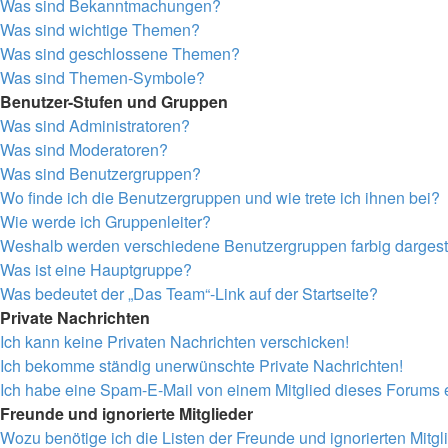
Was sind Bekanntmachungen?
Was sind wichtige Themen?
Was sind geschlossene Themen?
Was sind Themen-Symbole?
Benutzer-Stufen und Gruppen
Was sind Administratoren?
Was sind Moderatoren?
Was sind Benutzergruppen?
Wo finde ich die Benutzergruppen und wie trete ich ihnen bei?
Wie werde ich Gruppenleiter?
Weshalb werden verschiedene Benutzergruppen farbig dargeste
Was ist eine Hauptgruppe?
Was bedeutet der „Das Team“-Link auf der Startseite?
Private Nachrichten
Ich kann keine Privaten Nachrichten verschicken!
Ich bekomme ständig unerwünschte Private Nachrichten!
Ich habe eine Spam-E-Mail von einem Mitglied dieses Forums e
Freunde und ignorierte Mitglieder
Wozu benötige ich die Listen der Freunde und ignorierten Mitgl