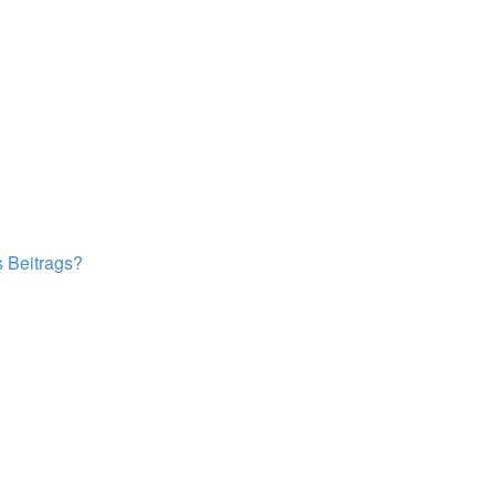
s Beitrags?