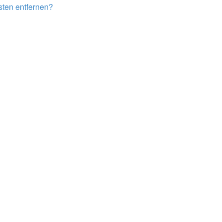
isten entfernen?