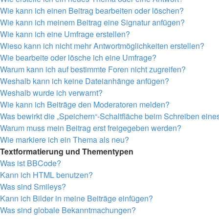
Wie kann ich einen Beitrag bearbeiten oder löschen?
Wie kann ich meinem Beitrag eine Signatur anfügen?
Wie kann ich eine Umfrage erstellen?
Wieso kann ich nicht mehr Antwortmöglichkeiten erstellen?
Wie bearbeite oder lösche ich eine Umfrage?
Warum kann ich auf bestimmte Foren nicht zugreifen?
Weshalb kann ich keine Dateianhänge anfügen?
Weshalb wurde ich verwarnt?
Wie kann ich Beiträge den Moderatoren melden?
Was bewirkt die „Speichern“-Schaltfläche beim Schreiben eine
Warum muss mein Beitrag erst freigegeben werden?
Wie markiere ich ein Thema als neu?
Textformatierung und Thementypen
Was ist BBCode?
Kann ich HTML benutzen?
Was sind Smileys?
Kann ich Bilder in meine Beiträge einfügen?
Was sind globale Bekanntmachungen?