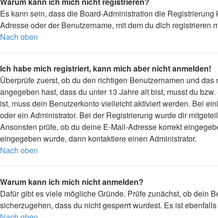
Warum kann ich mich nicht registrieren?
Es kann sein, dass die Board-Administration die Registrierung
Adresse oder der Benutzername, mit dem du dich registrieren m
Nach oben
Ich habe mich registriert, kann mich aber nicht anmelden!
Überprüfe zuerst, ob du den richtigen Benutzernamen und das
angegeben hast, dass du unter 13 Jahre alt bist, musst du bzw.
ist, muss dein Benutzerkonto vielleicht aktiviert werden. Bei 
oder ein Administrator. Bei der Registrierung wurde dir mitgetei
Ansonsten prüfe, ob du deine E-Mail-Adresse korrekt eingegebe
eingegeben wurde, dann kontaktiere einen Administrator.
Nach oben
Warum kann ich mich nicht anmelden?
Dafür gibt es viele mögliche Gründe. Prüfe zunächst, ob dein B
sicherzugehen, dass du nicht gesperrt wurdest. Es ist ebenfall
Nach oben