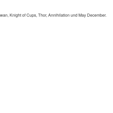
Swan, Knight of Cups, Thor, Annihilation und May December.